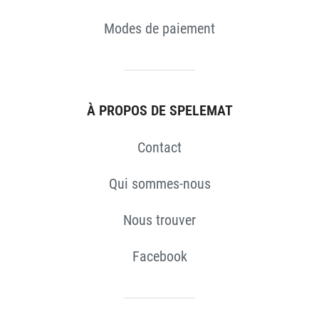
Modes de paiement
À PROPOS DE SPELEMAT
Contact
Qui sommes-nous
Nous trouver
Facebook