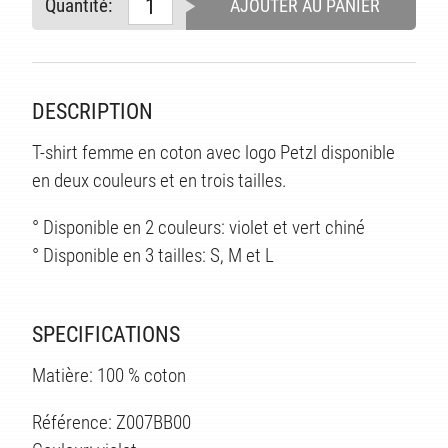
Quantité:
AJOUTER AU PANIER
DESCRIPTION
TS
T-shirt femme en coton avec logo Petzl disponible
en deux couleurs et en trois tailles.
° Disponible en 2 couleurs: violet et vert chiné
° Disponible en 3 tailles: S, M et L
SPECIFICATIONS
Matière: 100 % coton
Référence: Z007BB00