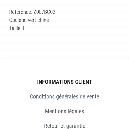
Référence: Z007BC02
Couleur: vert chiné
Taille: L
INFORMATIONS CLIENT
ES
Conditions générales de vente
Mentions légales
Retour et garantie