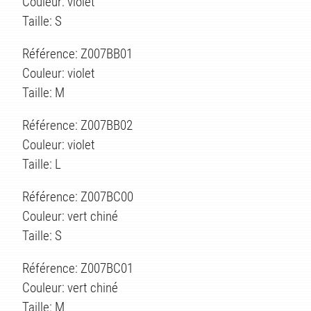
Couleur: violet
Taille: S
Référence: Z007BB01
Couleur: violet
Taille: M
Référence: Z007BB02
Couleur: violet
ÉS
Taille: L
Référence: Z007BC00
Couleur: vert chiné
Taille: S
Référence: Z007BC01
Couleur: vert chiné
Taille: M