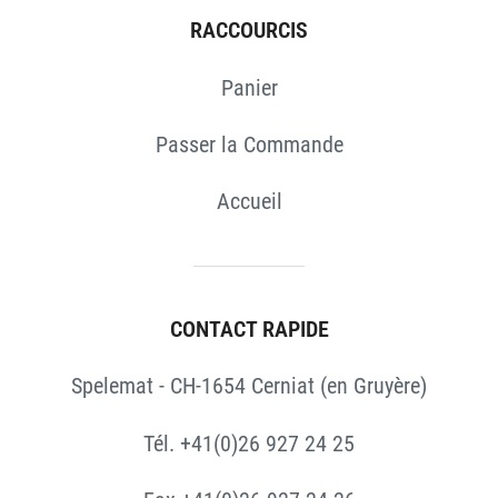
RACCOURCIS
Panier
Passer la Commande
Accueil
CONTACT RAPIDE
Spelemat - CH-1654 Cerniat (en Gruyère)
Tél. +41(0)26 927 24 25