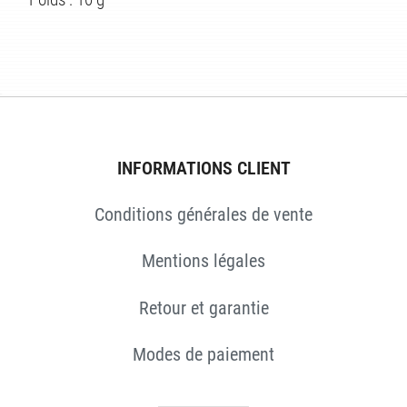
S
INFORMATIONS CLIENT
Conditions générales de vente
Mentions légales
Retour et garantie
Modes de paiement