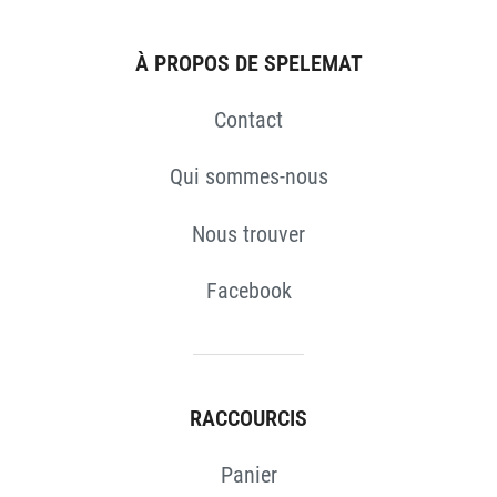
À PROPOS DE SPELEMAT
Contact
S
Qui sommes-nous
Nous trouver
Facebook
RACCOURCIS
Panier