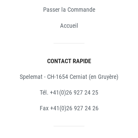
Passer la Commande
Accueil
CONTACT RAPIDE
Spelemat - CH-1654 Cerniat (en Gruyère)
Tél. +41(0)26 927 24 25
Fax +41(0)26 927 24 26