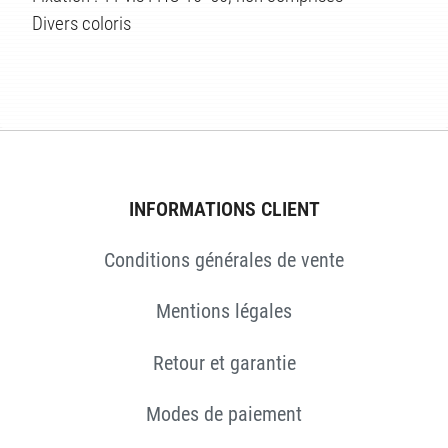
ÉS
Divers coloris
INFORMATIONS CLIENT
Conditions générales de vente
Mentions légales
Retour et garantie
Modes de paiement