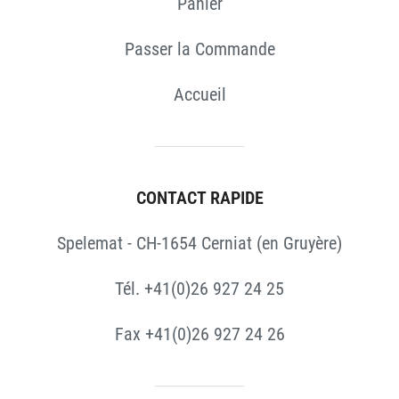
Panier
Passer la Commande
Accueil
CONTACT RAPIDE
Spelemat - CH-1654 Cerniat (en Gruyère)
Tél. +41(0)26 927 24 25
Fax +41(0)26 927 24 26