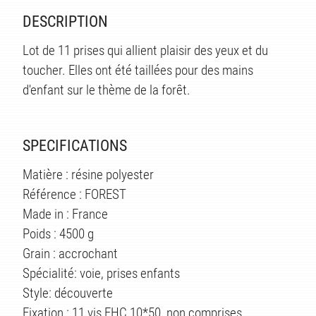
TS
DESCRIPTION
Lot de 11 prises qui allient plaisir des yeux et du
toucher. Elles ont été taillées pour des mains
d'enfant sur le thème de la forêt.
SPECIFICATIONS
Matière : résine polyester
Référence : FOREST
Made in : France
Poids : 4500 g
Grain : accrochant
Spécialité: voie, prises enfants
Style: découverte
Fixation : 11 vis FHC 10*50, non comprises