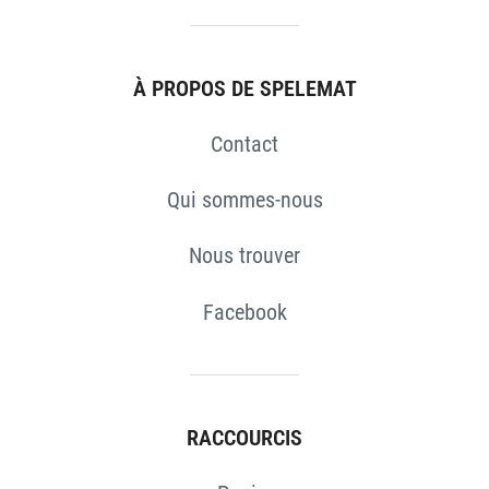
S
À PROPOS DE SPELEMAT
Contact
Qui sommes-nous
Nous trouver
Facebook
RACCOURCIS