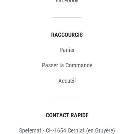
Facebook
RACCOURCIS
Panier
Passer la Commande
Accueil
CONTACT RAPIDE
Spelemat - CH-1654 Cerniat (en Gruyère)