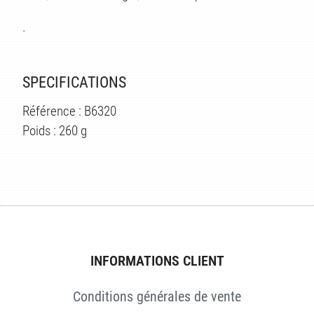
.
SPECIFICATIONS
Référence : B6320
Poids : 260 g
ÉS
INFORMATIONS CLIENT
Conditions générales de vente