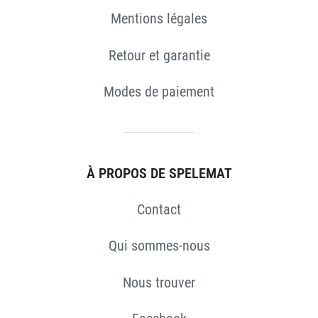
Mentions légales
Retour et garantie
Modes de paiement
À PROPOS DE SPELEMAT
S
Contact
Qui sommes-nous
Nous trouver