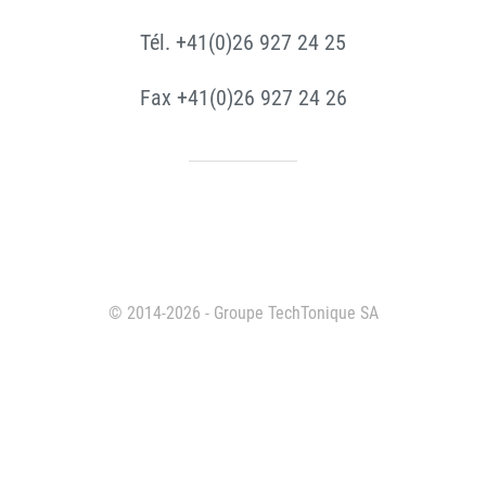
Tél. +41(0)26 927 24 25
Fax +41(0)26 927 24 26
© 2014-2026 - Groupe TechTonique SA