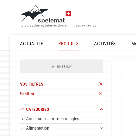
ACTUALITÉ
PRODUITS
ACTIVITÉS
M
RETOUR
VOS FILTRES
Gratton
CATEGORIES
Accessoires cordes-sangles
Alimentation