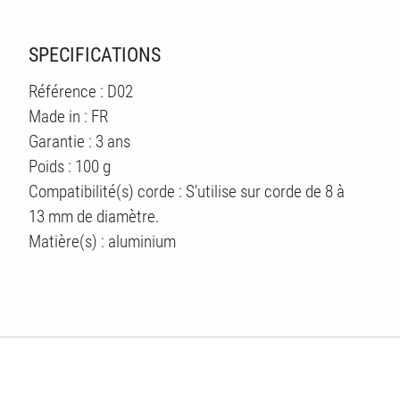
SPECIFICATIONS
Référence : D02
Made in : FR
Garantie : 3 ans
Poids : 100 g
Compatibilité(s) corde : S’utilise sur corde de 8 à
13 mm de diamètre.
Matière(s) : aluminium
ÉS