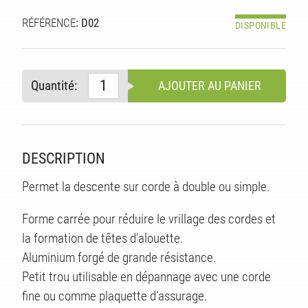
RÉFÉRENCE
: D02
DISPONIBLE
Quantité:
AJOUTER AU PANIER
DESCRIPTION
Permet la descente sur corde à double ou simple.
Forme carrée pour réduire le vrillage des cordes et
S
la formation de têtes d’alouette.
Aluminium forgé de grande résistance.
Petit trou utilisable en dépannage avec une corde
fine ou comme plaquette d’assurage.