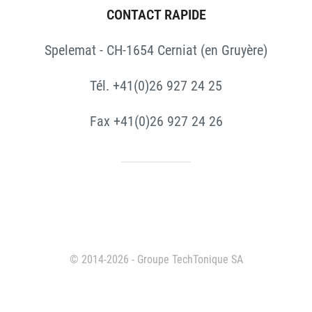
CONTACT RAPIDE
Spelemat - CH-1654 Cerniat (en Gruyère)
Tél. +41(0)26 927 24 25
Fax +41(0)26 927 24 26
© 2014-2026 - Groupe TechTonique SA