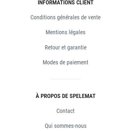
INFORMATIONS CLIENT
Conditions générales de vente
Mentions légales
Retour et garantie
Modes de paiement
S
À PROPOS DE SPELEMAT
Contact
Qui sommes-nous