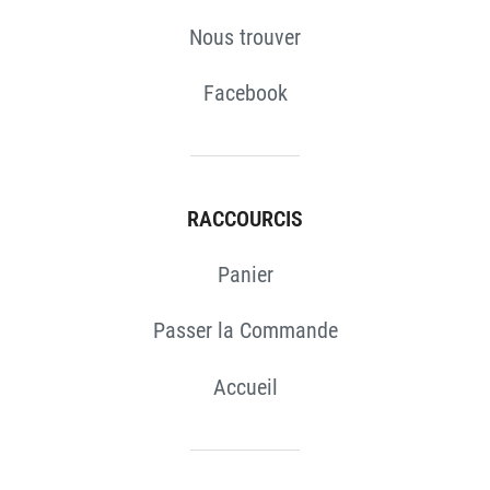
Nous trouver
Facebook
RACCOURCIS
Panier
Passer la Commande
Accueil