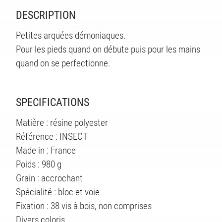
TS
DESCRIPTION
Petites arquées démoniaques.
Pour les pieds quand on débute puis pour les mains
quand on se perfectionne.
SPECIFICATIONS
Matière : résine polyester
Référence : INSECT
Made in : France
Poids : 980 g
Grain : accrochant
Spécialité : bloc et voie
Fixation : 38 vis à bois, non comprises
Divers coloris