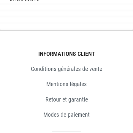
ÉS
INFORMATIONS CLIENT
Conditions générales de vente
Mentions légales
Retour et garantie
Modes de paiement