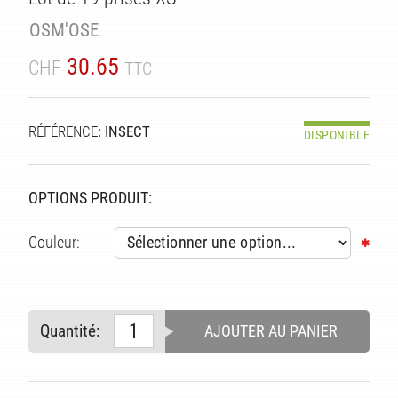
OSM'OSE
30.65
CHF
TTC
RÉFÉRENCE
: INSECT
DISPONIBLE
OPTIONS PRODUIT:
Couleur:
Quantité:
AJOUTER AU PANIER