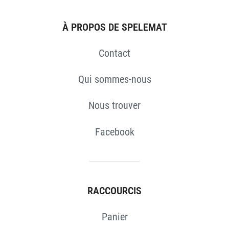
S
À PROPOS DE SPELEMAT
Contact
Qui sommes-nous
Nous trouver
Facebook
RACCOURCIS
Panier