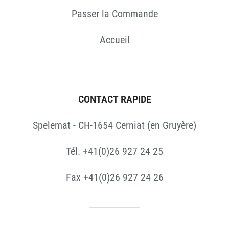
Passer la Commande
Accueil
CONTACT RAPIDE
Spelemat - CH-1654 Cerniat (en Gruyère)
Tél. +41(0)26 927 24 25
Fax +41(0)26 927 24 26