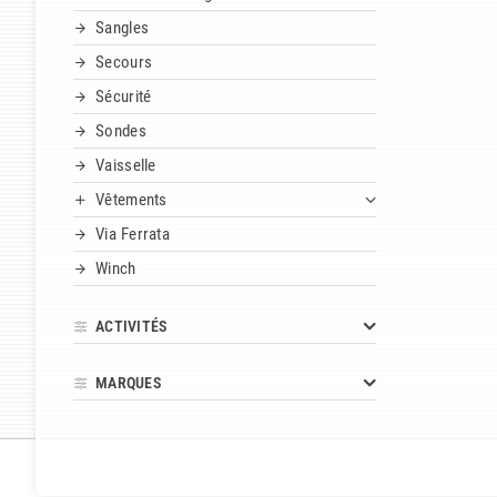
Sangles
Secours
Sécurité
Sondes
Vaisselle
Vêtements
Via Ferrata
Winch
ACTIVITÉS
MARQUES