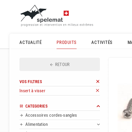
ACTUALITÉ
PRODUITS
ACTIVITÉS
M
RETOUR
VOS FILTRES
Insert à visser
CATEGORIES
Accessoires cordes-sangles
Alimentation