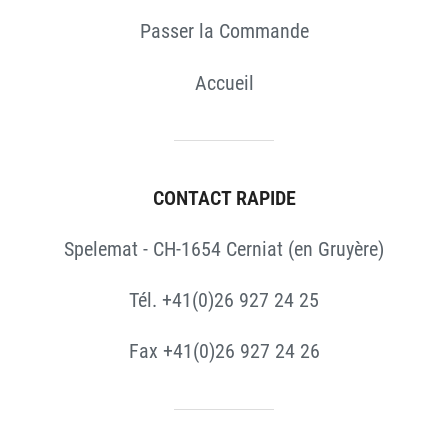
Passer la Commande
Accueil
CONTACT RAPIDE
Spelemat - CH-1654 Cerniat (en Gruyère)
Tél. +41(0)26 927 24 25
Fax +41(0)26 927 24 26