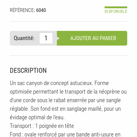
RÉFÉRENCE
: 6040
DISPONIBLE
Quantité:
AJOUTER AU PANIER
DESCRIPTION
Un sac canyon de concept astucieux. Forme
optimisée permettant le transport de la néoprène ou
d’une corde sous le rabat enserrée par une sangle
réglable. Son fond est en sanglage maillé, pour un
évidage optimal de l’eau.
Transport : 1 poignée en tête
Fond : ovale renforcé par une bande anti-usure en