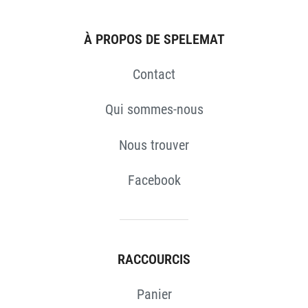
S
À PROPOS DE SPELEMAT
Contact
Qui sommes-nous
Nous trouver
Facebook
RACCOURCIS
Panier