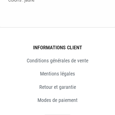
ÉS
INFORMATIONS CLIENT
Conditions générales de vente
Mentions légales
Retour et garantie
Modes de paiement