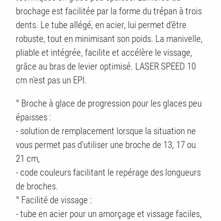
brochage est facilitée par la forme du trépan à trois
dents. Le tube allégé, en acier, lui permet d'être
robuste, tout en minimisant son poids. La manivelle,
pliable et intégrée, facilite et accélère le vissage,
grâce au bras de levier optimisé. LASER SPEED 10
cm n’est pas un EPI.
° Broche à glace de progression pour les glaces peu
TS
épaisses :
- solution de remplacement lorsque la situation ne
vous permet pas d’utiliser une broche de 13, 17 ou
21 cm,
- code couleurs facilitant le repérage des longueurs
de broches.
° Facilité de vissage :
- tube en acier pour un amorçage et vissage faciles,