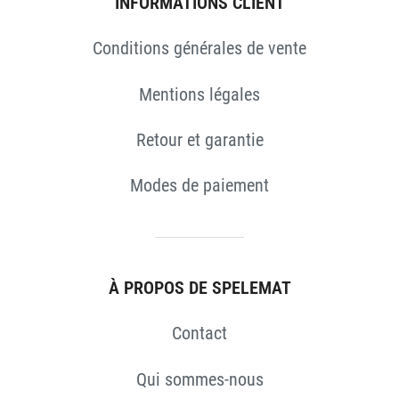
ES
INFORMATIONS CLIENT
Conditions générales de vente
Mentions légales
Retour et garantie
Modes de paiement
À PROPOS DE SPELEMAT
Contact
Qui sommes-nous