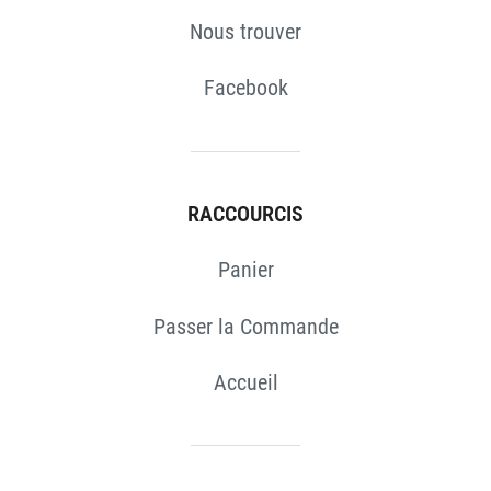
Nous trouver
Facebook
RACCOURCIS
Panier
Passer la Commande
Accueil