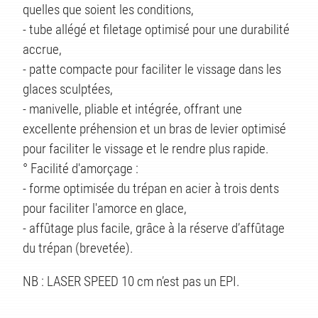
quelles que soient les conditions,
- tube allégé et filetage optimisé pour une durabilité
accrue,
- patte compacte pour faciliter le vissage dans les
glaces sculptées,
- manivelle, pliable et intégrée, offrant une
excellente préhension et un bras de levier optimisé
pour faciliter le vissage et le rendre plus rapide.
° Facilité d'amorçage :
- forme optimisée du trépan en acier à trois dents
pour faciliter l'amorce en glace,
- affûtage plus facile, grâce à la réserve d’affûtage
ÉS
du trépan (brevetée).
NB : LASER SPEED 10 cm n’est pas un EPI.