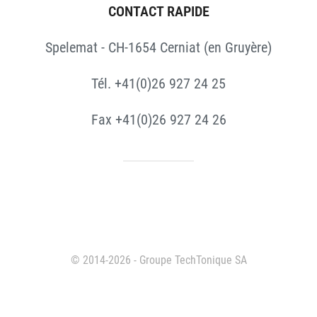
CONTACT RAPIDE
Spelemat - CH-1654 Cerniat (en Gruyère)
Tél. +41(0)26 927 24 25
Fax +41(0)26 927 24 26
© 2014-2026 - Groupe TechTonique SA