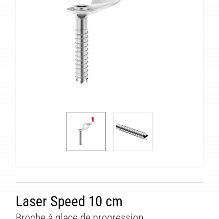
Laser Speed 10 cm
Broche à glace de progression