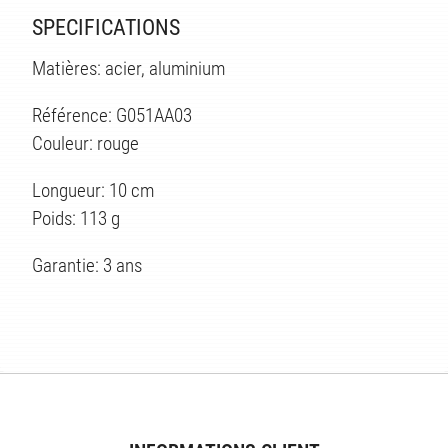
SPECIFICATIONS
Matières: acier, aluminium
Référence: G051AA03
Couleur: rouge
Longueur: 10 cm
Poids: 113 g
Garantie: 3 ans