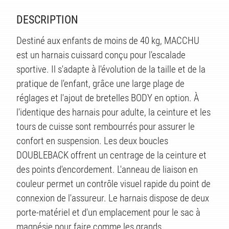
DESCRIPTION
Destiné aux enfants de moins de 40 kg, MACCHU
est un harnais cuissard conçu pour l'escalade
sportive. Il s'adapte à l'évolution de la taille et de la
pratique de l'enfant, grâce une large plage de
réglages et l'ajout de bretelles BODY en option. À
l'identique des harnais pour adulte, la ceinture et les
tours de cuisse sont rembourrés pour assurer le
confort en suspension. Les deux boucles
DOUBLEBACK offrent un centrage de la ceinture et
des points d'encordement. L'anneau de liaison en
couleur permet un contrôle visuel rapide du point de
connexion de l'assureur. Le harnais dispose de deux
porte-matériel et d'un emplacement pour le sac à
magnésie pour faire comme les grands.