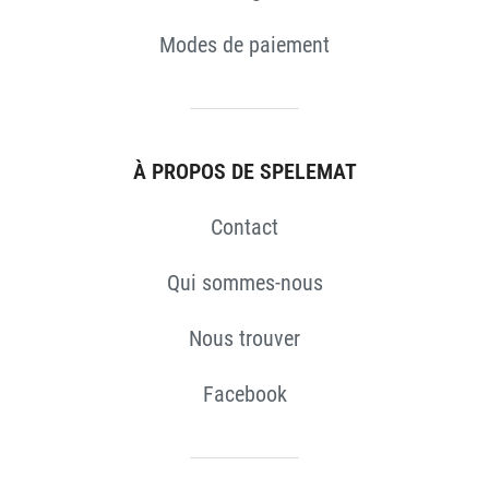
Modes de paiement
À PROPOS DE SPELEMAT
Contact
Qui sommes-nous
Nous trouver
Facebook