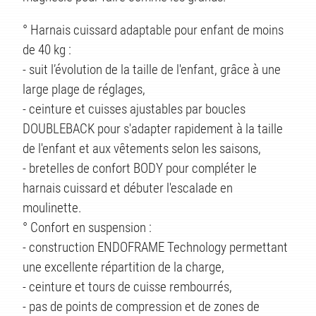
TS
° Harnais cuissard adaptable pour enfant de moins
de 40 kg :
- suit l’évolution de la taille de l'enfant, grâce à une
large plage de réglages,
- ceinture et cuisses ajustables par boucles
DOUBLEBACK pour s'adapter rapidement à la taille
de l'enfant et aux vêtements selon les saisons,
- bretelles de confort BODY pour compléter le
harnais cuissard et débuter l'escalade en
moulinette.
° Confort en suspension :
- construction ENDOFRAME Technology permettant
une excellente répartition de la charge,
- ceinture et tours de cuisse rembourrés,
- pas de points de compression et de zones de