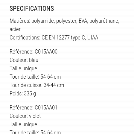
SPECIFICATIONS
Matières: polyamide, polyester, EVA, polyuréthane,
acier
Certifications: CE EN 12277 type C, UIAA
Référence: C015AA00
Couleur: bleu
Taille unique
Tour de taille: 54-64 cm
Tour de cuisse: 34-44 cm
Poids: 335 g
Référence: C015AA01
Couleur: violet
Taille unique
Tour de taille: 54-64 cm