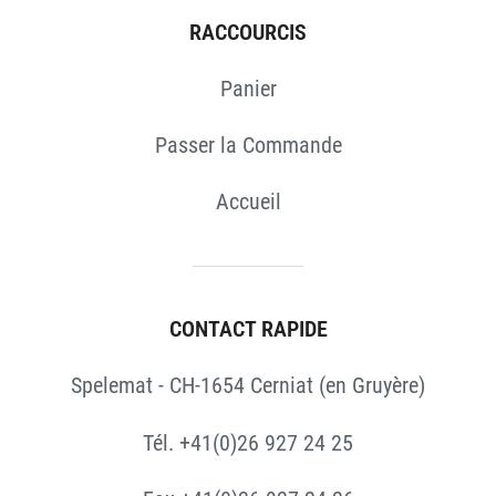
RACCOURCIS
Panier
Passer la Commande
Accueil
CONTACT RAPIDE
Spelemat - CH-1654 Cerniat (en Gruyère)
Tél. +41(0)26 927 24 25