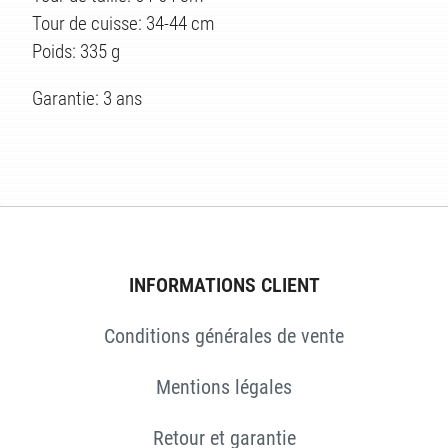
ES
Tour de cuisse: 34-44 cm
Poids: 335 g
Garantie: 3 ans
INFORMATIONS CLIENT
Conditions générales de vente
Mentions légales
Retour et garantie