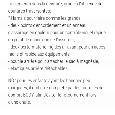
frottements dans la ceinture, grâce à l'absence de
coutures traversantes.
° Harnais pour faire comme les grands :
- deux points d’encordement et un anneau
d'assurage en couleur pour un contrôle visuel rapide
du point de connexion de l'assureur,
- deux porte-matériel rigides à l’avant pour un accès
facile et rapide aux équipements,
- boucle arrière pour attacher le sac à magnésie,
TÉS
- élastiques arrière détachables.
NB : pour les enfants ayant les hanches peu
marquées, il doit être complété par les bretelles de
confort BODY, afin d’éviter le retournement lors
d’une chute.