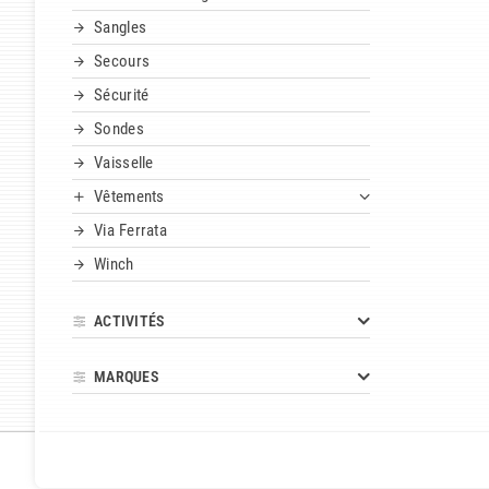
Sangles
Secours
Sécurité
Sondes
Vaisselle
Vêtements
Via Ferrata
Winch
ACTIVITÉS
MARQUES