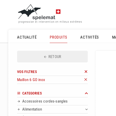
ACTUALITÉ
PRODUITS
ACTIVITÉS
M
RETOUR
VOS FILTRES
Maillon 6 GO inox
CATEGORIES
Accessoires cordes-sangles
Alimentation