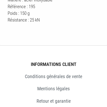
Référence : 195
Poids : 150 g
Résistance : 25 kN
S
INFORMATIONS CLIENT
Conditions générales de vente
Mentions légales
Retour et garantie