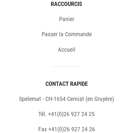
RACCOURCIS
Panier
Passer la Commande
Accueil
CONTACT RAPIDE
Spelemat - CH-1654 Cerniat (en Gruyère)
Tél. +41(0)26 927 24 25
Fax +41(0)26 927 24 26