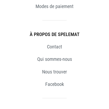
Modes de paiement
À PROPOS DE SPELEMAT
S
Contact
Qui sommes-nous
Nous trouver
Facebook