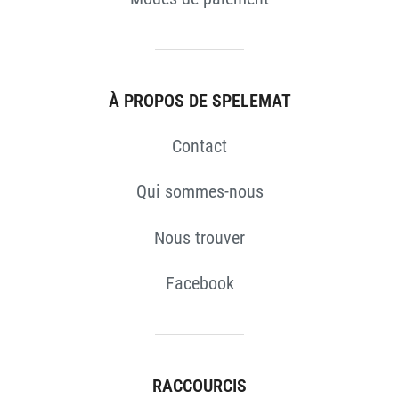
À PROPOS DE SPELEMAT
Contact
S
Qui sommes-nous
Nous trouver
Facebook
RACCOURCIS