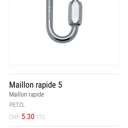
TÉ
Maillon rapide 5
Maillon rapide
PETZL
5.30
CHF
TTC