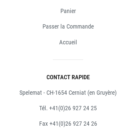
Panier
Passer la Commande
Accueil
CONTACT RAPIDE
Spelemat - CH-1654 Cerniat (en Gruyère)
Tél. +41(0)26 927 24 25
Fax +41(0)26 927 24 26