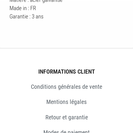
Made in : FR
Garantie : 3 ans
S
INFORMATIONS CLIENT
Conditions générales de vente
Mentions légales
Retour et garantie
Modes de paiement