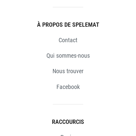
S
À PROPOS DE SPELEMAT
Contact
Qui sommes-nous
Nous trouver
Facebook
RACCOURCIS