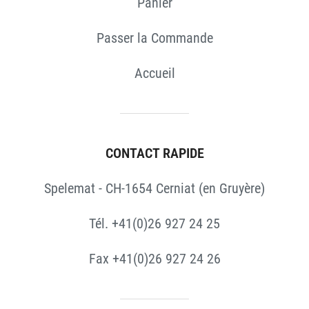
Panier
Passer la Commande
Accueil
CONTACT RAPIDE
Spelemat - CH-1654 Cerniat (en Gruyère)
Tél. +41(0)26 927 24 25
Fax +41(0)26 927 24 26