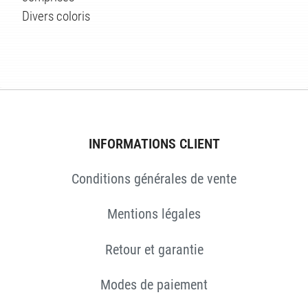
ÉS
Divers coloris
INFORMATIONS CLIENT
Conditions générales de vente
Mentions légales
Retour et garantie
Modes de paiement