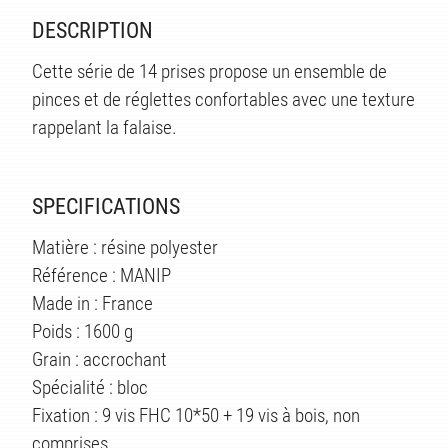
TS
DESCRIPTION
Cette série de 14 prises propose un ensemble de
pinces et de réglettes confortables avec une texture
rappelant la falaise.
SPECIFICATIONS
Matière : résine polyester
Référence : MANIP
Made in : France
Poids : 1600 g
Grain : accrochant
Spécialité : bloc
Fixation : 9 vis FHC 10*50 + 19 vis à bois, non
comprises