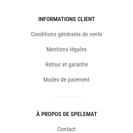
INFORMATIONS CLIENT
Conditions générales de vente
Mentions légales
Retour et garantie
Modes de paiement
À PROPOS DE SPELEMAT
Contact