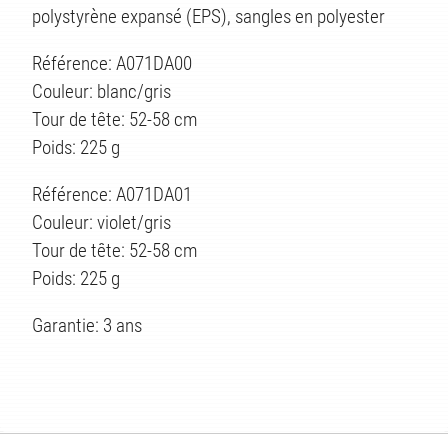
polystyrène expansé (EPS), sangles en polyester
Référence: A071DA00
Couleur: blanc/gris
Tour de tête: 52-58 cm
Poids: 225 g
ES
Référence: A071DA01
Couleur: violet/gris
Tour de tête: 52-58 cm
Poids: 225 g
Garantie: 3 ans