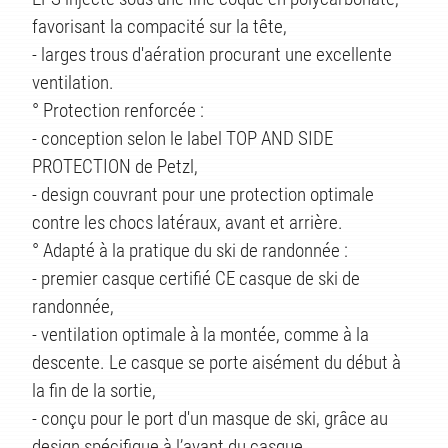
favorisant la compacité sur la tête,
- larges trous d'aération procurant une excellente
ventilation.
° Protection renforcée :
- conception selon le label TOP AND SIDE
PROTECTION de Petzl,
- design couvrant pour une protection optimale
contre les chocs latéraux, avant et arrière.
° Adapté à la pratique du ski de randonnée :
- premier casque certifié CE casque de ski de
randonnée,
- ventilation optimale à la montée, comme à la
descente. Le casque se porte aisément du début à
la fin de la sortie,
- conçu pour le port d'un masque de ski, grâce au
design spécifique à l’avant du casque,