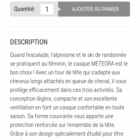
Quantité:
AJOUTER AU PANIER
DESCRIPTION
Quand l'escalade, l'alpinisme et le ski de randonnée
se pratiquent au féminin, le casque METEORA est le
bon choix ! Avec un tour de tête qui s'adapte aux
cheveux longs attachés en queue de cheval, il vous
protège efficacement dans ces trois activités. Sa
conception légère, compacte et son excellente
ventilation en font un casque confortable en toute
saison. Sa forme couvrante vous apporte une
protection renforcée sur l'ensemble de la tête.
Grâce à son design spécialement étudié pour être