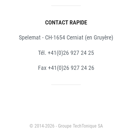
CONTACT RAPIDE
Spelemat - CH-1654 Cerniat (en Gruyère)
Tél. +41(0)26 927 24 25
Fax +41(0)26 927 24 26
© 2014-2026 - Groupe TechTonique SA