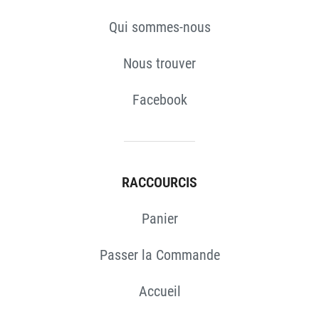
Qui sommes-nous
Nous trouver
Facebook
RACCOURCIS
Panier
Passer la Commande
Accueil