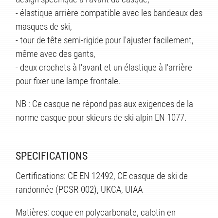
TÉS
- élastique arrière compatible avec les bandeaux des
masques de ski,
- tour de tête semi-rigide pour l'ajuster facilement,
même avec des gants,
- deux crochets à l'avant et un élastique à l'arrière
pour fixer une lampe frontale.
NB : Ce casque ne répond pas aux exigences de la
norme casque pour skieurs de ski alpin EN 1077.
SPECIFICATIONS
Certifications: CE EN 12492, CE casque de ski de
randonnée (PCSR-002), UKCA, UIAA
Matières: coque en polycarbonate, calotin en