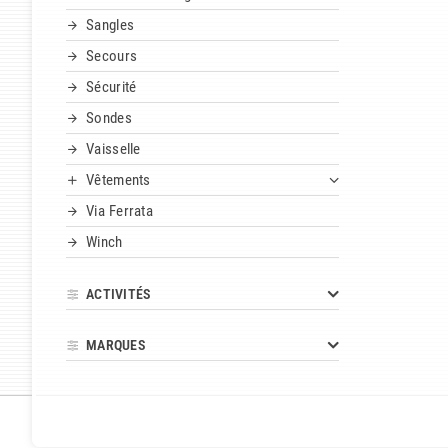
Sangles
Secours
Sécurité
Sondes
Vaisselle
Vêtements
Via Ferrata
Winch
ACTIVITÉS
MARQUES