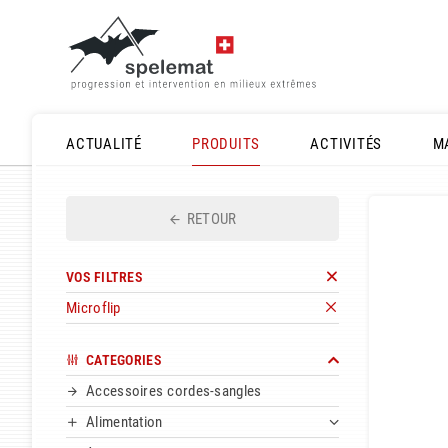
ACTUALITÉ
PRODUITS
ACTIVITÉS
M
RETOUR
VOS FILTRES
Microflip
CATEGORIES
Accessoires cordes-sangles
Alimentation