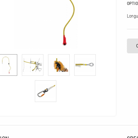
OPTIO
Longu