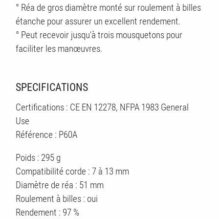
TS
° Réa de gros diamètre monté sur roulement à billes
étanche pour assurer un excellent rendement.
° Peut recevoir jusqu’à trois mousquetons pour
faciliter les manœuvres.
SPECIFICATIONS
Certifications : CE EN 12278, NFPA 1983 General
Use
Référence : P60A
Poids : 295 g
Compatibilité corde : 7 à 13 mm
Diamètre de réa : 51 mm
Roulement à billes : oui
Rendement : 97 %