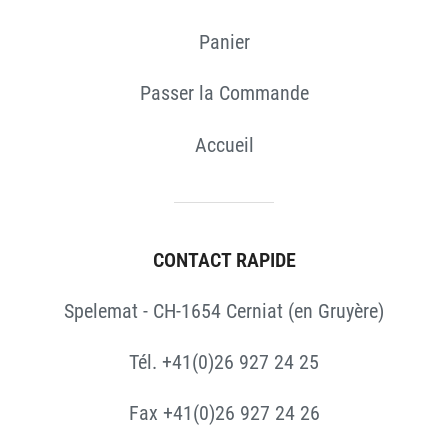
Panier
Passer la Commande
Accueil
CONTACT RAPIDE
Spelemat - CH-1654 Cerniat (en Gruyère)
Tél. +41(0)26 927 24 25
Fax +41(0)26 927 24 26