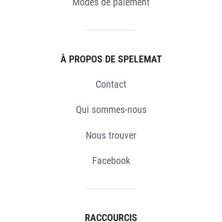
Modes de paiement
S
À PROPOS DE SPELEMAT
Contact
Qui sommes-nous
Nous trouver
Facebook
RACCOURCIS