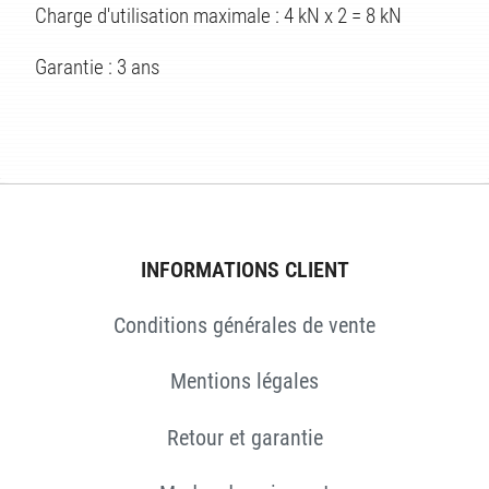
ÉS
Charge d'utilisation maximale : 4 kN x 2 = 8 kN
Garantie : 3 ans
INFORMATIONS CLIENT
Conditions générales de vente
Mentions légales
Retour et garantie