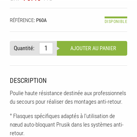
TÉ
RÉFÉRENCE
: P60A
DISPONIBLE
Quantité:
AJOUTER AU PANIER
DESCRIPTION
Poulie haute résistance destinée aux professionnels
du secours pour réaliser des montages anti-retour.
° Flasques spécifiques adaptés à l’utilisation de
nœud auto-bloquant Prusik dans les systèmes anti-
retour.