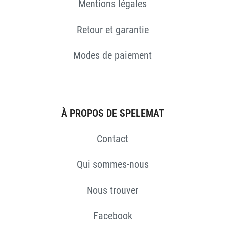
Mentions légales
Retour et garantie
Modes de paiement
À PROPOS DE SPELEMAT
S
Contact
Qui sommes-nous
Nous trouver
Facebook