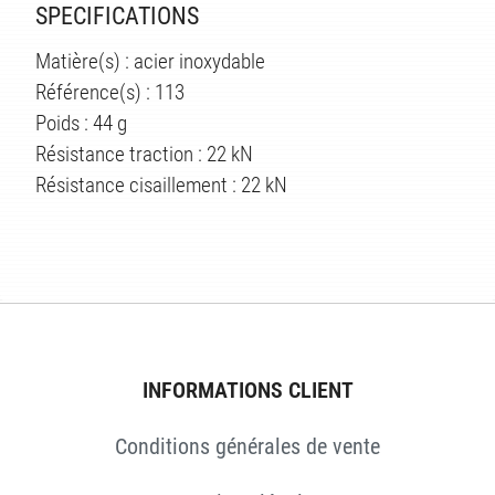
SPECIFICATIONS
Matière(s) : acier inoxydable
Référence(s) : 113
Poids : 44 g
Résistance traction : 22 kN
Résistance cisaillement : 22 kN
ÉS
INFORMATIONS CLIENT
Conditions générales de vente