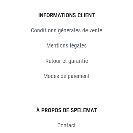
INFORMATIONS CLIENT
Conditions générales de vente
Mentions légales
Retour et garantie
Modes de paiement
S
À PROPOS DE SPELEMAT
Contact