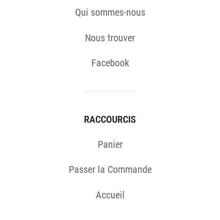
Qui sommes-nous
Nous trouver
Facebook
RACCOURCIS
Panier
Passer la Commande
Accueil