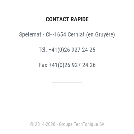
CONTACT RAPIDE
Spelemat - CH-1654 Cerniat (en Gruyère)
Tél. +41(0)26 927 24 25
Fax +41(0)26 927 24 26
© 2014-2026 - Groupe TechTonique SA