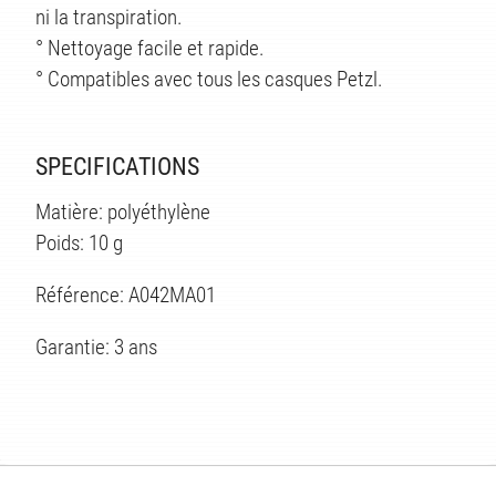
ni la transpiration.
° Nettoyage facile et rapide.
° Compatibles avec tous les casques Petzl.
SPECIFICATIONS
Matière: polyéthylène
Poids: 10 g
Référence: A042MA01
Garantie: 3 ans
ÉS