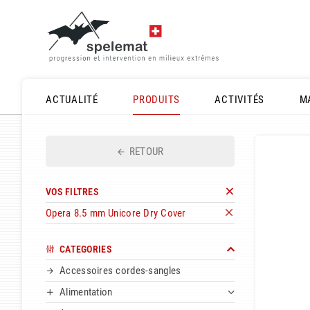
ACTUALITÉ
PRODUITS
ACTIVITÉS
M
RETOUR
VOS FILTRES
Opera 8.5 mm Unicore Dry Cover
CATEGORIES
Accessoires cordes-sangles
Alimentation