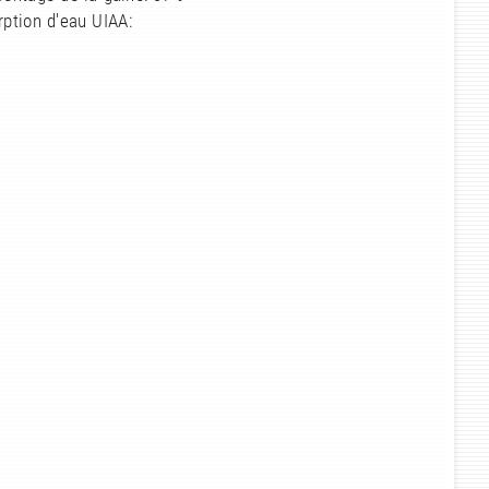
ption d'eau UIAA: