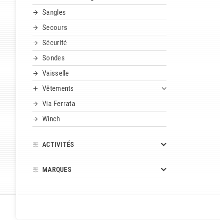
Sangles
Secours
Sécurité
Sondes
Vaisselle
Vêtements
Via Ferrata
Winch
ACTIVITÉS
MARQUES