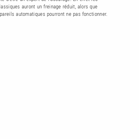
lassiques auront un freinage réduit, alors que
pareils automatiques pourront ne pas fonctionner.