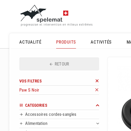
ACTUALITÉ
PRODUITS
ACTIVITÉS
M
RETOUR
VOS FILTRES
Paw S Noir
CATEGORIES
Accessoires cordes-sangles
Alimentation