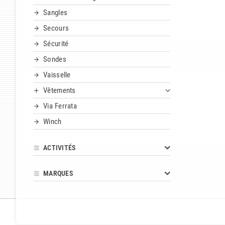
Sangles
Secours
Sécurité
Sondes
Vaisselle
Vêtements
Via Ferrata
Winch
ACTIVITÉS
MARQUES