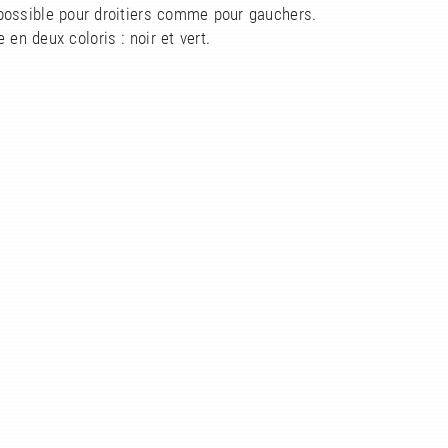
possible pour droitiers comme pour gauchers.
 en deux coloris : noir et vert.