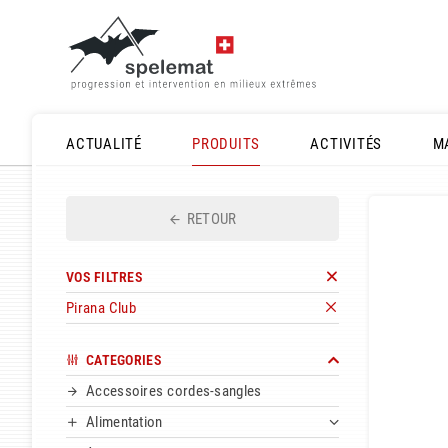
ACTUALITÉ
PRODUITS
ACTIVITÉS
M
RETOUR
VOS FILTRES
Pirana Club
CATEGORIES
Accessoires cordes-sangles
Alimentation