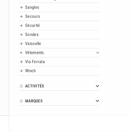
Sangles
Secours
Sécurité
Sondes
Vaisselle
Vêtements
Via Ferrata
Winch
ACTIVITÉS
MARQUES