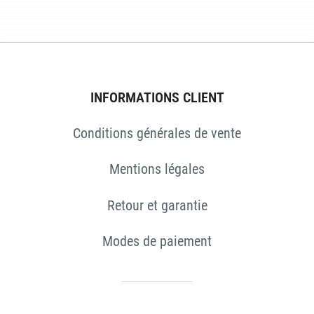
ÉS
INFORMATIONS CLIENT
Conditions générales de vente
Mentions légales
Retour et garantie
Modes de paiement