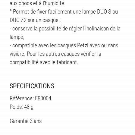
aux chocs et à l'humidité.
° Permet de fixer facilement une lampe DUO S ou
DUO Z2 sur un casque :
- conserve la possibilité de régler l'inclinaison de la
lampe,
- compatible avec les casques Petzl avec ou sans
visière. Pour les autres casques vérifier la
compatibilité avec le fabricant.
SPECIFICATIONS
Référence: E80004
Poids: 48 g
Garantie 3 ans