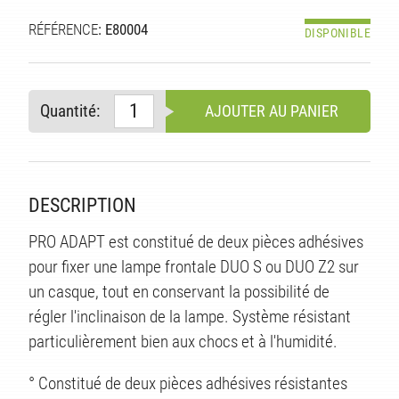
RÉFÉRENCE
: E80004
DISPONIBLE
Quantité:
AJOUTER AU PANIER
DESCRIPTION
PRO ADAPT est constitué de deux pièces adhésives
pour fixer une lampe frontale DUO S ou DUO Z2 sur
un casque, tout en conservant la possibilité de
régler l'inclinaison de la lampe. Système résistant
TS
particulièrement bien aux chocs et à l'humidité.
° Constitué de deux pièces adhésives résistantes