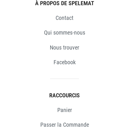
S
À PROPOS DE SPELEMAT
Contact
Qui sommes-nous
Nous trouver
Facebook
RACCOURCIS
Panier
Passer la Commande