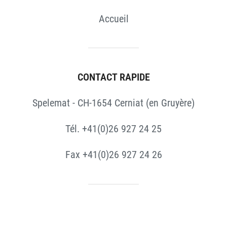
Accueil
CONTACT RAPIDE
Spelemat - CH-1654 Cerniat (en Gruyère)
Tél. +41(0)26 927 24 25
Fax +41(0)26 927 24 26