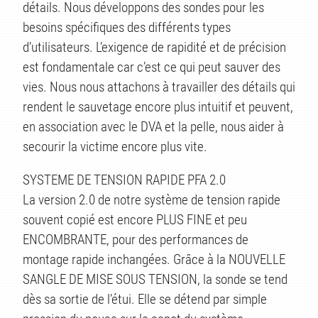
détails. Nous développons des sondes pour les
besoins spécifiques des différents types
d’utilisateurs. L’exigence de rapidité et de précision
est fondamentale car c’est ce qui peut sauver des
vies. Nous nous attachons à travailler des détails qui
ITS
rendent le sauvetage encore plus intuitif et peuvent,
en association avec le DVA et la pelle, nous aider à
secourir la victime encore plus vite.
SYSTEME DE TENSION RAPIDE PFA 2.0
La version 2.0 de notre système de tension rapide
souvent copié est encore PLUS FINE et peu
ENCOMBRANTE, pour des performances de
montage rapide inchangées. Grâce à la NOUVELLE
SANGLE DE MISE SOUS TENSION, la sonde se tend
dès sa sortie de l’étui. Elle se détend par simple