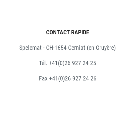
CONTACT RAPIDE
Spelemat - CH-1654 Cerniat (en Gruyère)
Tél. +41(0)26 927 24 25
Fax +41(0)26 927 24 26