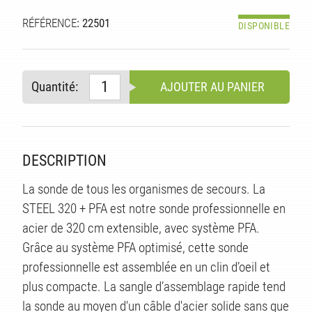
RÉFÉRENCE
: 22501
DISPONIBLE
Quantité:
AJOUTER AU PANIER
DESCRIPTION
La sonde de tous les organismes de secours. La
STEEL 320 + PFA est notre sonde professionnelle en
acier de 320 cm extensible, avec système PFA.
ITÉ
Grâce au système PFA optimisé, cette sonde
professionnelle est assemblée en un clin d’oeil et
plus compacte. La sangle d’assemblage rapide tend
la sonde au moyen d'un câble d'acier solide sans que