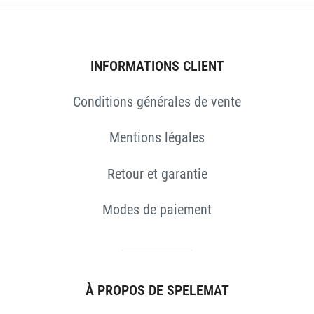
INFORMATIONS CLIENT
Conditions générales de vente
Mentions légales
Retour et garantie
Modes de paiement
À PROPOS DE SPELEMAT