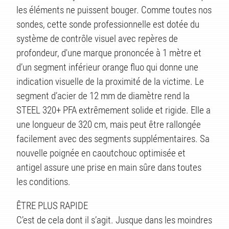
les éléments ne puissent bouger. Comme toutes nos
sondes, cette sonde professionnelle est dotée du
système de contrôle visuel avec repères de
profondeur, d'une marque prononcée à 1 mètre et
d’un segment inférieur orange fluo qui donne une
indication visuelle de la proximité de la victime. Le
segment d’acier de 12 mm de diamètre rend la
STEEL 320+ PFA extrêmement solide et rigide. Elle a
une longueur de 320 cm, mais peut être rallongée
facilement avec des segments supplémentaires. Sa
nouvelle poignée en caoutchouc optimisée et
antigel assure une prise en main sûre dans toutes
les conditions.
ÊTRE PLUS RAPIDE
C’est de cela dont il s’agit. Jusque dans les moindres