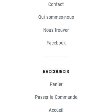
Contact
Qui sommes-nous
Nous trouver
Facebook
RACCOURCIS
Panier
Passer la Commande
Accueil