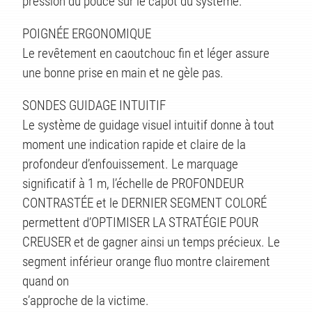
pression du pouce sur le capot du système.
POIGNÉE ERGONOMIQUE
Le revêtement en caoutchouc fin et léger assure
une bonne prise en main et ne gèle pas.
SONDES GUIDAGE INTUITIF
Le système de guidage visuel intuitif donne à tout
moment une indication rapide et claire de la
profondeur d’enfouissement. Le marquage
significatif à 1 m, l’échelle de PROFONDEUR
CONTRASTÉE et le DERNIER SEGMENT COLORÉ
permettent d’OPTIMISER LA STRATÉGIE POUR
CREUSER et de gagner ainsi un temps précieux. Le
segment inférieur orange fluo montre clairement
quand on
s’approche de la victime.