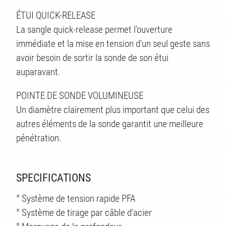
TÉS
ÉTUI QUICK-RELEASE
La sangle quick-release permet l’ouverture
immédiate et la mise en tension d'un seul geste sans
avoir besoin de sortir la sonde de son étui
auparavant.
POINTE DE SONDE VOLUMINEUSE
Un diamètre clairement plus important que celui des
autres éléments de la sonde garantit une meilleure
pénétration.
SPECIFICATIONS
° Système de tension rapide PFA
° Système de tirage par câble d’acier