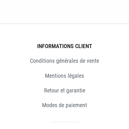
ES
INFORMATIONS CLIENT
Conditions générales de vente
Mentions légales
Retour et garantie
Modes de paiement