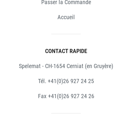
Passer la Commande
Accueil
CONTACT RAPIDE
Spelemat - CH-1654 Cerniat (en Gruyère)
Tél. +41(0)26 927 24 25
Fax +41(0)26 927 24 26