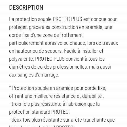
DESCRIPTION
La protection souple PROTEC PLUS est conçue pour
protéger, grâce à sa construction en aramide, une
corde fixe d'une zone de frottement
particulièrement abrasive ou chaude, lors de travaux
en hauteur ou de secours. Facile à installer et
polyvalente, PROTEC PLUS convient à tous les
diamètres de cordes professionnelles, mais aussi
aux sangles d'amarrage.
TS
° Protection souple en aramide pour corde fixe,
offrant une meilleure résistance et durabilité :
- trois fois plus résistante à l'abrasion que la
protection standard PROTEC,
- deux fois plus résistante sur arête tranchante que