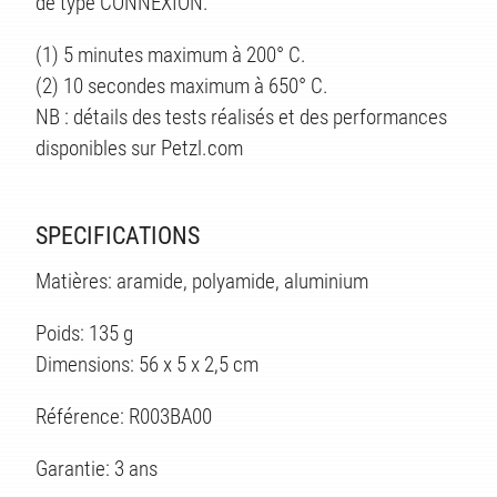
ÉS
de type CONNEXION.
(1) 5 minutes maximum à 200° C.
(2) 10 secondes maximum à 650° C.
NB : détails des tests réalisés et des performances
disponibles sur Petzl.com
SPECIFICATIONS
Matières: aramide, polyamide, aluminium
Poids: 135 g
Dimensions: 56 x 5 x 2,5 cm
Référence: R003BA00
Garantie: 3 ans