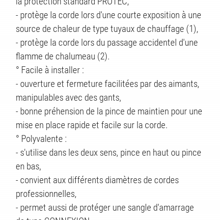
la protection standard PROTEC,
- protège la corde lors d'une courte exposition à une
source de chaleur de type tuyaux de chauffage (1),
- protège la corde lors du passage accidentel d'une
flamme de chalumeau (2).
° Facile à installer :
- ouverture et fermeture facilitées par des aimants,
manipulables avec des gants,
- bonne préhension de la pince de maintien pour une
mise en place rapide et facile sur la corde.
° Polyvalente :
- s'utilise dans les deux sens, pince en haut ou pince
en bas,
- convient aux différents diamètres de cordes
professionnelles,
- permet aussi de protéger une sangle d'amarrage