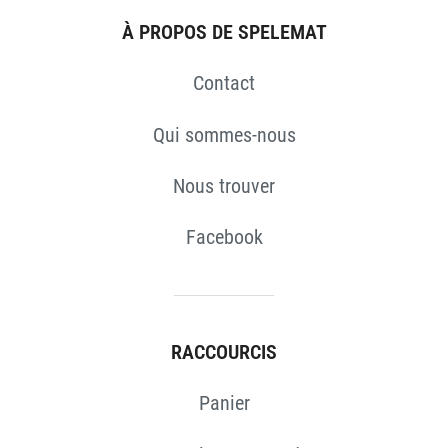
À PROPOS DE SPELEMAT
Contact
Qui sommes-nous
Nous trouver
Facebook
RACCOURCIS
Panier