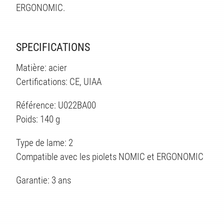
ERGONOMIC.
SPECIFICATIONS
Matière: acier
ÉS
Certifications: CE, UIAA
Référence: U022BA00
Poids: 140 g
Type de lame: 2
Compatible avec les piolets NOMIC et ERGONOMIC
Garantie: 3 ans