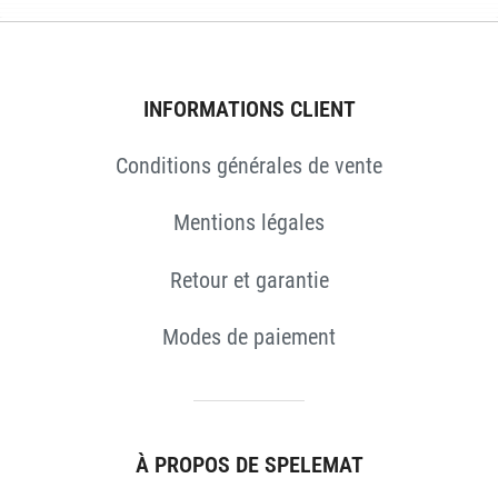
INFORMATIONS CLIENT
Conditions générales de vente
Mentions légales
ES
Retour et garantie
Modes de paiement
À PROPOS DE SPELEMAT