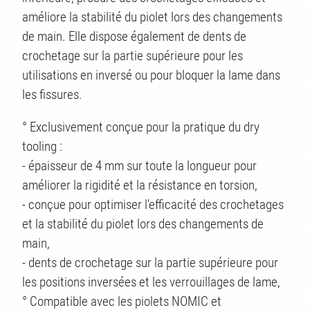
améliore la stabilité du piolet lors des changements
de main. Elle dispose également de dents de
TS
crochetage sur la partie supérieure pour les
utilisations en inversé ou pour bloquer la lame dans
les fissures.
° Exclusivement conçue pour la pratique du dry
tooling :
- épaisseur de 4 mm sur toute la longueur pour
améliorer la rigidité et la résistance en torsion,
- conçue pour optimiser l'efficacité des crochetages
et la stabilité du piolet lors des changements de
main,
- dents de crochetage sur la partie supérieure pour
les positions inversées et les verrouillages de lame,
° Compatible avec les piolets NOMIC et