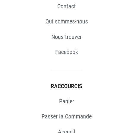
Contact
Qui sommes-nous
Nous trouver
Facebook
RACCOURCIS
Panier
Passer la Commande
Accueil