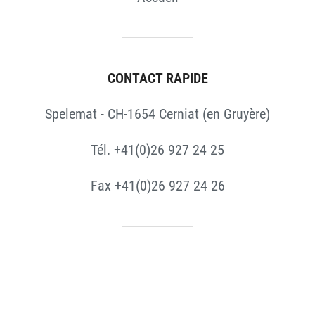
CONTACT RAPIDE
Spelemat - CH-1654 Cerniat (en Gruyère)
Tél. +41(0)26 927 24 25
Fax +41(0)26 927 24 26