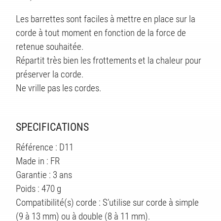
TS
Les barrettes sont faciles à mettre en place sur la
corde à tout moment en fonction de la force de
retenue souhaitée.
Répartit très bien les frottements et la chaleur pour
préserver la corde.
Ne vrille pas les cordes.
SPECIFICATIONS
Référence : D11
Made in : FR
Garantie : 3 ans
Poids : 470 g
Compatibilité(s) corde : S’utilise sur corde à simple
(9 à 13 mm) ou à double (8 à 11 mm).