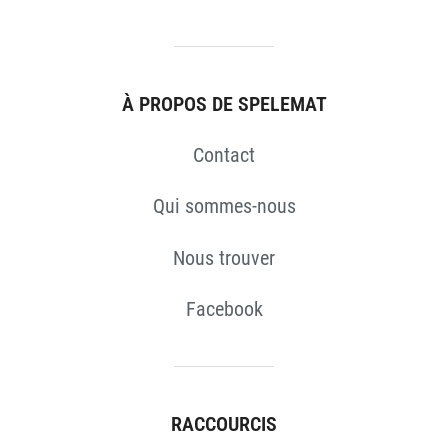
S
À PROPOS DE SPELEMAT
Contact
Qui sommes-nous
Nous trouver
Facebook
RACCOURCIS