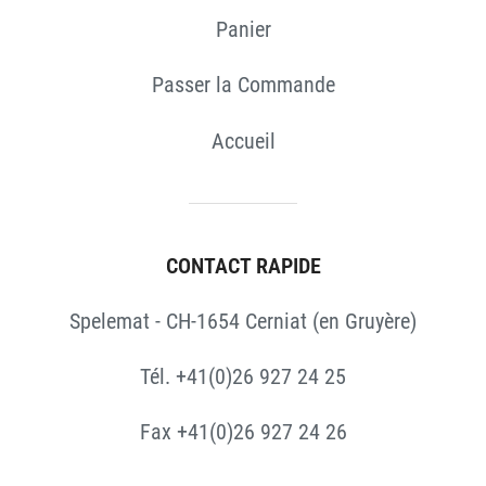
Panier
Passer la Commande
Accueil
CONTACT RAPIDE
Spelemat - CH-1654 Cerniat (en Gruyère)
Tél. +41(0)26 927 24 25
Fax +41(0)26 927 24 26