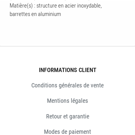
ÉS
Matière(s) : structure en acier inoxydable,
barrettes en aluminium
INFORMATIONS CLIENT
Conditions générales de vente
Mentions légales
Retour et garantie
Modes de paiement