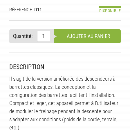
TÉ
RÉFÉRENCE
: D11
DISPONIBLE
Quantité:
AJOUTER AU PANIER
DESCRIPTION
Il s'agit de la version améliorée des descendeurs à
barrettes classiques. La conception et la
configuration des barrettes facilitent l'installation.
Compact et léger, cet appareil permet à l'utilisateur
de moduler le freinage pendant la descente pour
s'adapter aux conditions (poids de la corde, terrain,
etc.).