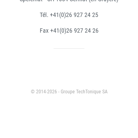
Tél. +41(0)26 927 24 25
Fax +41(0)26 927 24 26
© 2014-2026 - Groupe TechTonique SA