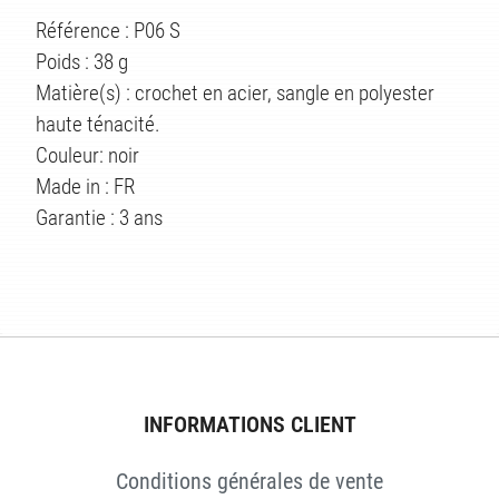
Référence : P06 S
Poids : 38 g
Matière(s) : crochet en acier, sangle en polyester
haute ténacité.
Couleur: noir
Made in : FR
Garantie : 3 ans
ÉS
INFORMATIONS CLIENT
Conditions générales de vente