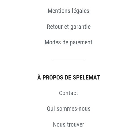
Mentions légales
Retour et garantie
Modes de paiement
À PROPOS DE SPELEMAT
S
Contact
Qui sommes-nous
Nous trouver