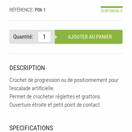
RÉFÉRENCE
: P06 1
DISPONIBLE
Quantité:
AJOUTER AU PANIER
DESCRIPTION
Crochet de progression ou de positionnement pour
S
l'escalade artificielle.
Permet de crocheter réglettes et grattons.
Ouverture étroite et petit point de contact.
SPECIFICATIONS