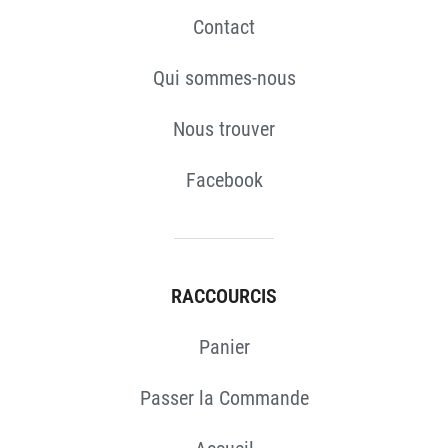
Contact
Qui sommes-nous
Nous trouver
Facebook
RACCOURCIS
Panier
Passer la Commande