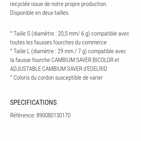
recyclée issue de notre propre production.
Disponible en deux tailles.
° Taille S (diamètre : 20,5 mm/ 6 g) compatible avec
toutes les fausses fourches du commerce
° Taille L (diamètre : 29 mm / 7 g) compatible avec
la fausse fourche CAMBIUM SAVER BICOLOR et
ADJUSTABLE CAMBIUM SAVER d’EDELRID
° Coloris du cordon susceptible de varier
SPECIFICATIONS
ÉS
Référence: 890080130170