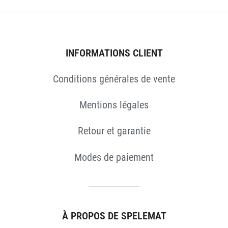
INFORMATIONS CLIENT
Conditions générales de vente
Mentions légales
Retour et garantie
Modes de paiement
S
À PROPOS DE SPELEMAT