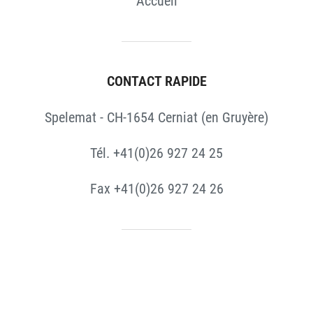
Accueil
CONTACT RAPIDE
Spelemat - CH-1654 Cerniat (en Gruyère)
Tél. +41(0)26 927 24 25
Fax +41(0)26 927 24 26