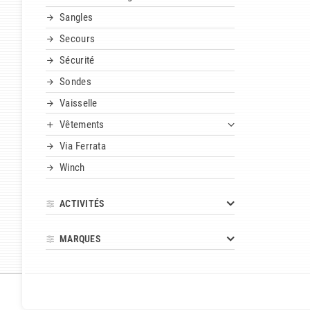
Sangles
Secours
Sécurité
Sondes
Vaisselle
Vêtements
Via Ferrata
Winch
ACTIVITÉS
MARQUES