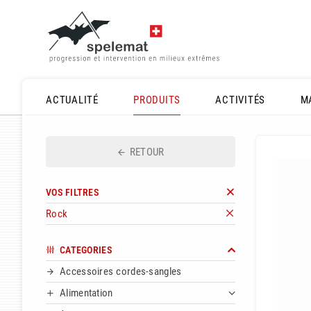
ACTUALITÉ
PRODUITS
ACTIVITÉS
M
RETOUR
VOS FILTRES
Rock
CATEGORIES
Accessoires cordes-sangles
Alimentation