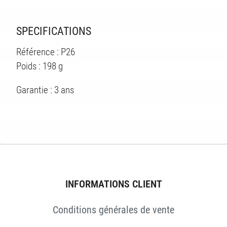
SPECIFICATIONS
Référence : P26
Poids : 198 g
Garantie : 3 ans
ÉS
INFORMATIONS CLIENT
Conditions générales de vente