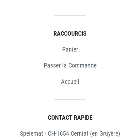
RACCOURCIS
Panier
Passer la Commande
Accueil
CONTACT RAPIDE
Spelemat - CH-1654 Cerniat (en Gruyère)