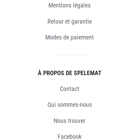
Mentions légales
Retour et garantie
Modes de paiement
À PROPOS DE SPELEMAT
S
Contact
Qui sommes-nous
Nous trouver
Facebook