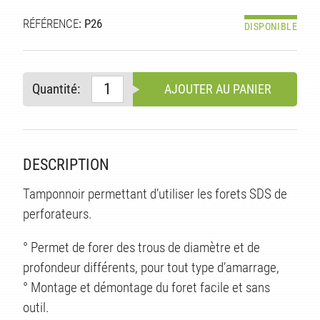
RÉFÉRENCE
: P26
DISPONIBLE
Quantité:
AJOUTER AU PANIER
DESCRIPTION
Tamponnoir permettant d’utiliser les forets SDS de
S
perforateurs.
° Permet de forer des trous de diamètre et de
profondeur différents, pour tout type d’amarrage,
° Montage et démontage du foret facile et sans
outil.