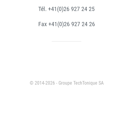
Tél. +41(0)26 927 24 25
Fax +41(0)26 927 24 26
© 2014-2026 - Groupe TechTonique SA