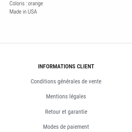
Coloris : orange
Made in USA
S
INFORMATIONS CLIENT
Conditions générales de vente
Mentions légales
Retour et garantie
Modes de paiement