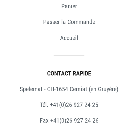
Panier
Passer la Commande
Accueil
CONTACT RAPIDE
Spelemat - CH-1654 Cerniat (en Gruyère)
Tél. +41(0)26 927 24 25
Fax +41(0)26 927 24 26