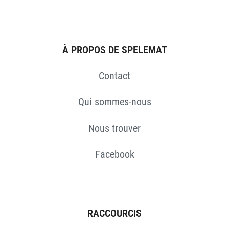
À PROPOS DE SPELEMAT
Contact
S
Qui sommes-nous
Nous trouver
Facebook
RACCOURCIS