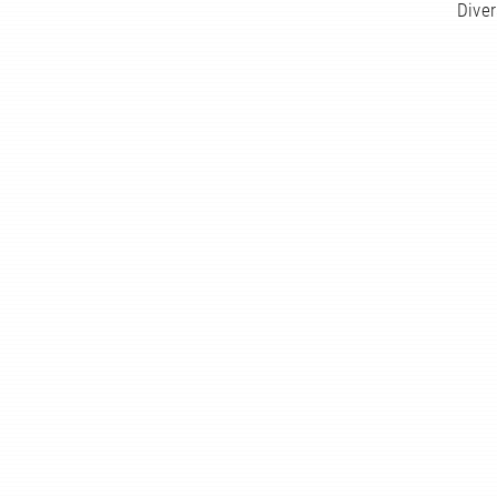
Diver