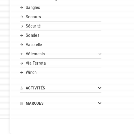
Sangles
Secours
Sécurité
Sondes
Vaisselle
Vêtements
Via Ferrata
Winch
ACTIVITÉS
MARQUES