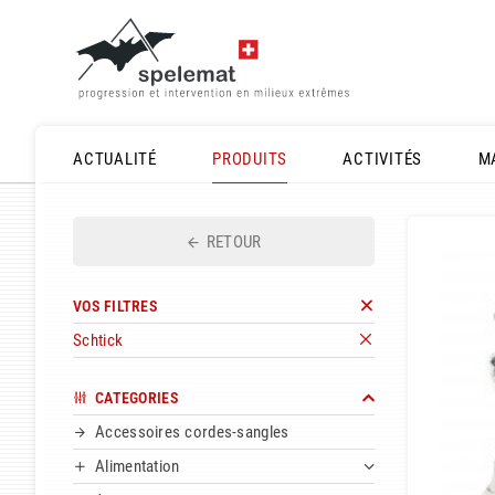
ACTUALITÉ
PRODUITS
ACTIVITÉS
M
RETOUR
VOS FILTRES
Schtick
CATEGORIES
Accessoires cordes-sangles
Alimentation