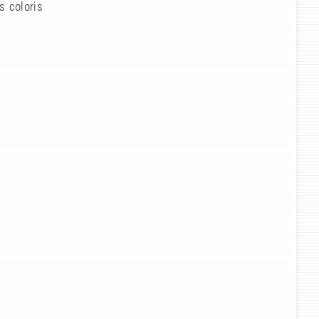
s coloris