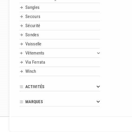
Sangles
Secours
Sécurité
Sondes
Vaisselle
Vêtements
Via Ferrata
Winch
ACTIVITÉS
MARQUES