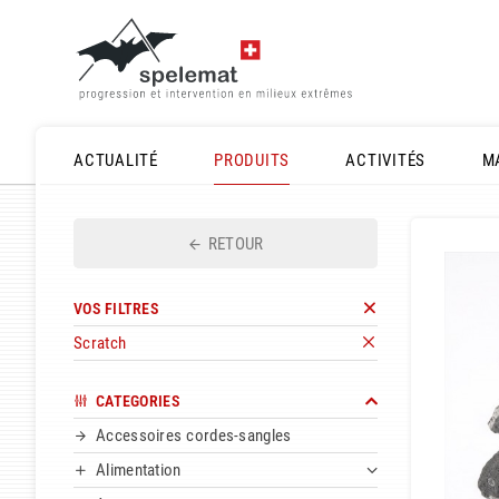
ACTUALITÉ
PRODUITS
ACTIVITÉS
M
RETOUR
VOS FILTRES
Scratch
CATEGORIES
Accessoires cordes-sangles
Alimentation