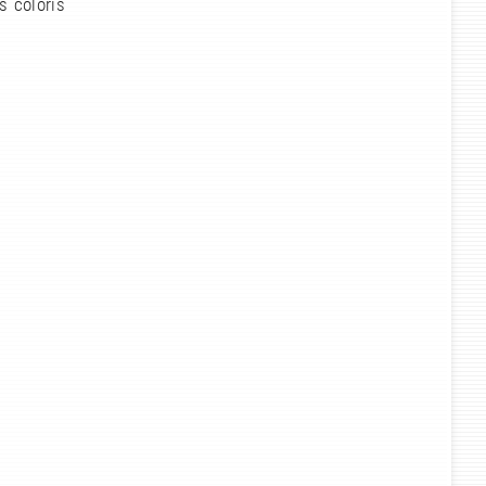
s coloris