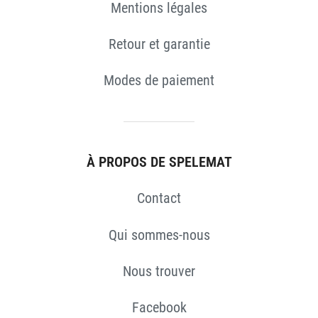
Mentions légales
Retour et garantie
ES
Modes de paiement
À PROPOS DE SPELEMAT
Contact
Qui sommes-nous
Nous trouver
Facebook