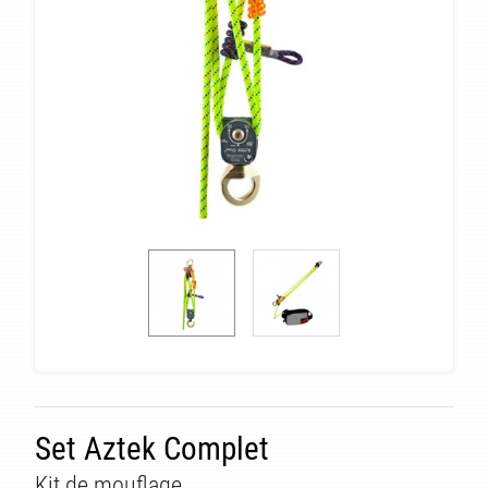
Set Aztek Complet
Kit de mouflage