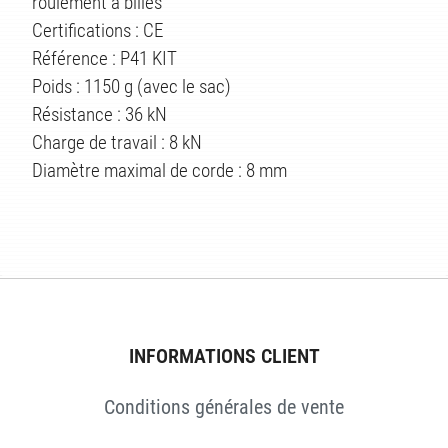
roulement à billes
Certifications : CE
ÉS
Référence : P41 KIT
Poids : 1150 g (avec le sac)
Résistance : 36 kN
Charge de travail : 8 kN
Diamètre maximal de corde : 8 mm
INFORMATIONS CLIENT
Conditions générales de vente