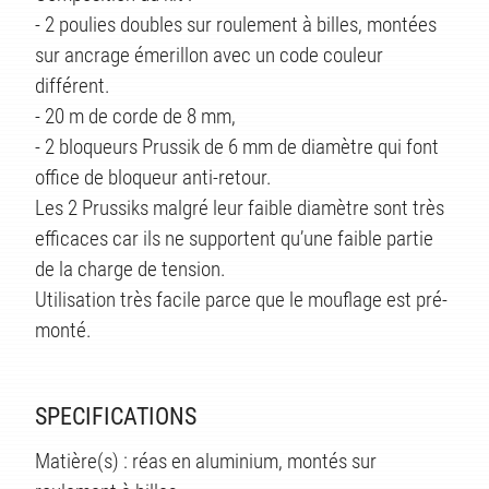
TS
- 2 poulies doubles sur roulement à billes, montées
sur ancrage émerillon avec un code couleur
différent.
- 20 m de corde de 8 mm,
- 2 bloqueurs Prussik de 6 mm de diamètre qui font
office de bloqueur anti-retour.
Les 2 Prussiks malgré leur faible diamètre sont très
efficaces car ils ne supportent qu’une faible partie
de la charge de tension.
Utilisation très facile parce que le mouflage est pré-
monté.
SPECIFICATIONS
Matière(s) : réas en aluminium, montés sur