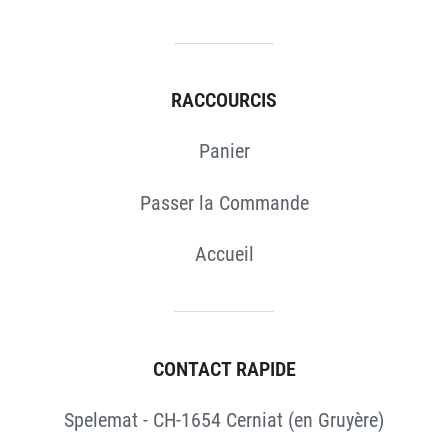
RACCOURCIS
Panier
Passer la Commande
Accueil
CONTACT RAPIDE
Spelemat - CH-1654 Cerniat (en Gruyère)