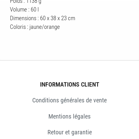
ÉS
Poids : 1138 g
Volume : 60 l
Dimensions : 60 x 38 x 23 cm
Coloris : jaune/orange
INFORMATIONS CLIENT
Conditions générales de vente
Mentions légales
Retour et garantie