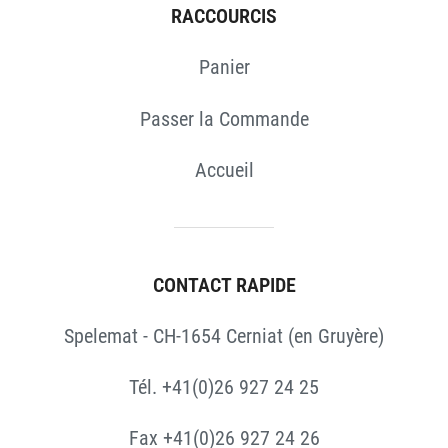
RACCOURCIS
Panier
Passer la Commande
Accueil
CONTACT RAPIDE
Spelemat - CH-1654 Cerniat (en Gruyère)
Tél. +41(0)26 927 24 25
Fax +41(0)26 927 24 26