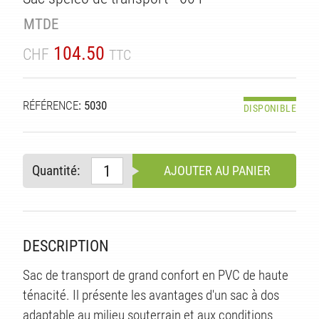
TÉ
MTDE
104.50
CHF
TTC
RÉFÉRENCE
: 5030
DISPONIBLE
Quantité:
AJOUTER AU PANIER
DESCRIPTION
Sac de transport de grand confort en PVC de haute
ténacité. Il présente les avantages d'un sac à dos
adaptable au milieu souterrain et aux conditions