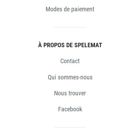
Modes de paiement
S
À PROPOS DE SPELEMAT
Contact
Qui sommes-nous
Nous trouver
Facebook