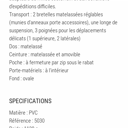
TS
d'expéditions difficiles.
Transport : 2 bretelles matelassées réglables
(munies d'anneaux porte accessoires), une longe de
suspension, 3 poignées pour les déplacements
délicats (1 supérieure, 2 latérales)
Dos : matelassé
Ceinture : matelassée et amovible
Poche : à fermeture par zip sous le rabat
Porte-matériels : à l'intérieur
Fond : ovale
SPECIFICATIONS
Matière : PVC
Référence : 5030