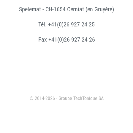
Spelemat - CH-1654 Cerniat (en Gruyère)
Tél. +41(0)26 927 24 25
Fax +41(0)26 927 24 26
© 2014-2026 - Groupe TechTonique SA