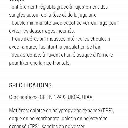
- entièrement réglable grâce à l'ajustement des
sangles autour de la tête et de la jugulaire,
- boucle minimaliste avec capot de verrouillage pour
éviter les desserrages inopinés,
- trous d'aération, mousses intérieures et calotin
avec rainures facilitant la circulation de l'air,
- deux crochets à l'avant et un élastique à l'arrière
pour fixer une lampe frontale.
SPECIFICATIONS
TÉS
Certifications: CE EN 12492,UKCA, UIAA
Matières: calotte en polypropylène expansé (EPP),
coque en polycarbonate, calotin en polystyrène
expansé (EPS), sangles en polyester