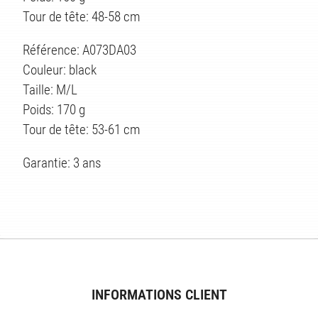
Tour de tête: 48-58 cm
Référence: A073DA03
ES
Couleur: black
Taille: M/L
Poids: 170 g
Tour de tête: 53-61 cm
Garantie: 3 ans
INFORMATIONS CLIENT