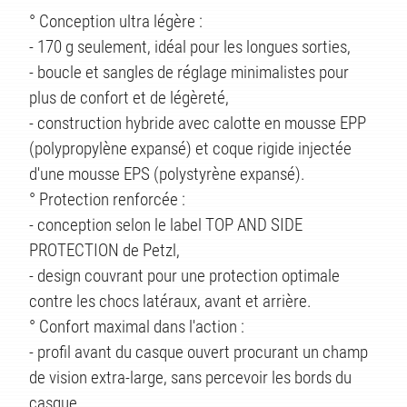
° Conception ultra légère :
- 170 g seulement, idéal pour les longues sorties,
- boucle et sangles de réglage minimalistes pour
TS
plus de confort et de légèreté,
- construction hybride avec calotte en mousse EPP
(polypropylène expansé) et coque rigide injectée
d'une mousse EPS (polystyrène expansé).
° Protection renforcée :
- conception selon le label TOP AND SIDE
PROTECTION de Petzl,
- design couvrant pour une protection optimale
contre les chocs latéraux, avant et arrière.
° Confort maximal dans l'action :
- profil avant du casque ouvert procurant un champ
de vision extra-large, sans percevoir les bords du
casque,