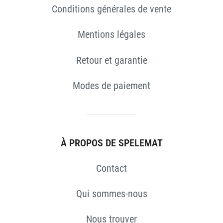
Conditions générales de vente
Mentions légales
Retour et garantie
Modes de paiement
À PROPOS DE SPELEMAT
Contact
Qui sommes-nous
Nous trouver