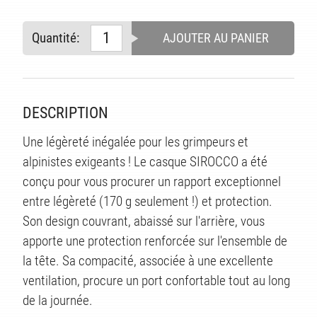
Quantité:
AJOUTER AU PANIER
DESCRIPTION
Une légèreté inégalée pour les grimpeurs et
alpinistes exigeants ! Le casque SIROCCO a été
conçu pour vous procurer un rapport exceptionnel
entre légèreté (170 g seulement !) et protection.
Son design couvrant, abaissé sur l'arrière, vous
apporte une protection renforcée sur l'ensemble de
la tête. Sa compacité, associée à une excellente
ventilation, procure un port confortable tout au long
de la journée.