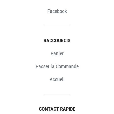
Facebook
RACCOURCIS
Panier
Passer la Commande
Accueil
CONTACT RAPIDE