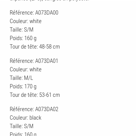
Référence: A073DA00
Couleur: white
Taille: S/M
Poids: 160 g
Tour de tête: 48-58 cm
Référence: A073DA01
Couleur: white
Taille: M/L
Poids: 170 g
Tour de tête: 53-61 cm
Référence: A073DA02
Couleur: black
Taille: S/M
Poids: 160 g