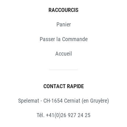
RACCOURCIS
Panier
Passer la Commande
Accueil
CONTACT RAPIDE
Spelemat - CH-1654 Cerniat (en Gruyère)
Tél. +41(0)26 927 24 25