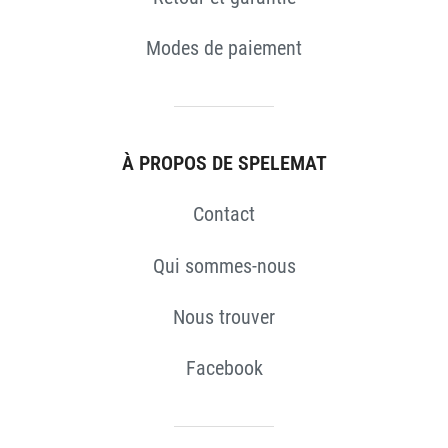
S
Modes de paiement
À PROPOS DE SPELEMAT
Contact
Qui sommes-nous
Nous trouver
Facebook