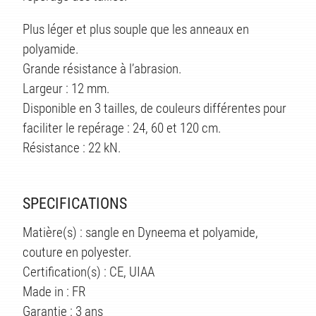
TS
Plus léger et plus souple que les anneaux en
polyamide.
Grande résistance à l’abrasion.
Largeur : 12 mm.
Disponible en 3 tailles, de couleurs différentes pour
faciliter le repérage : 24, 60 et 120 cm.
Résistance : 22 kN.
SPECIFICATIONS
Matière(s) : sangle en Dyneema et polyamide,
couture en polyester.
Certification(s) : CE, UIAA
Made in : FR
Garantie : 3 ans