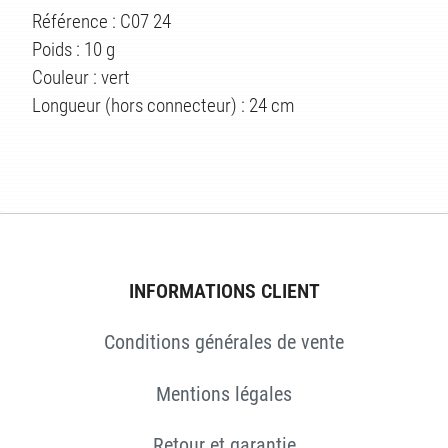
ÉS
Référence : C07 24
Poids : 10 g
Couleur : vert
Longueur (hors connecteur) : 24 cm
INFORMATIONS CLIENT
Conditions générales de vente
Mentions légales
Retour et garantie