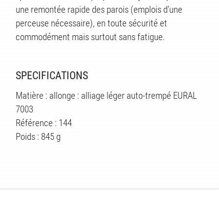
une remontée rapide des parois (emplois d’une
perceuse nécessaire), en toute sécurité et
commodément mais surtout sans fatigue.
SPECIFICATIONS
Matière : allonge : alliage léger auto-trempé EURAL
7003
Référence : 144
Poids : 845 g
ÉS