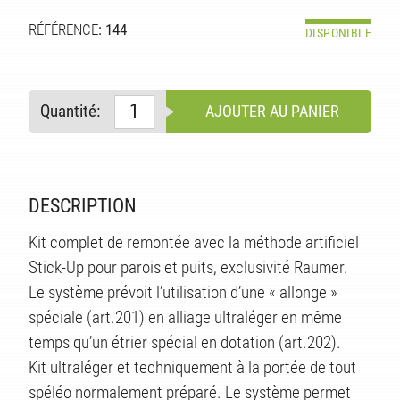
RÉFÉRENCE
: 144
DISPONIBLE
Quantité:
AJOUTER AU PANIER
DESCRIPTION
Kit complet de remontée avec la méthode artificiel
Stick-Up pour parois et puits, exclusivité Raumer.
Le système prévoit l’utilisation d’une « allonge »
S
spéciale (art.201) en alliage ultraléger en même
temps qu’un étrier spécial en dotation (art.202).
Kit ultraléger et techniquement à la portée de tout
spéléo normalement préparé. Le système permet