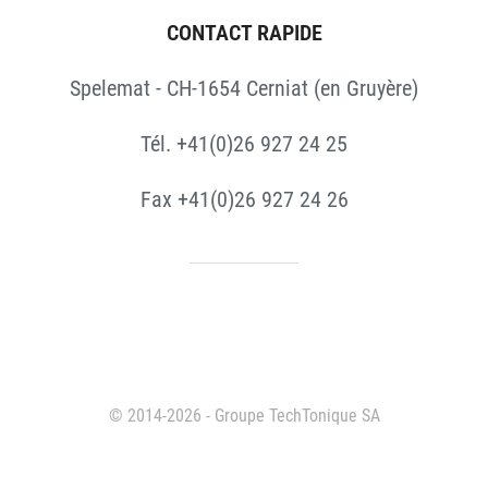
CONTACT RAPIDE
Spelemat - CH-1654 Cerniat (en Gruyère)
Tél. +41(0)26 927 24 25
Fax +41(0)26 927 24 26
© 2014-2026 - Groupe TechTonique SA