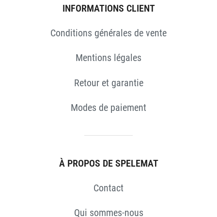
INFORMATIONS CLIENT
Conditions générales de vente
Mentions légales
Retour et garantie
Modes de paiement
S
À PROPOS DE SPELEMAT
Contact
Qui sommes-nous