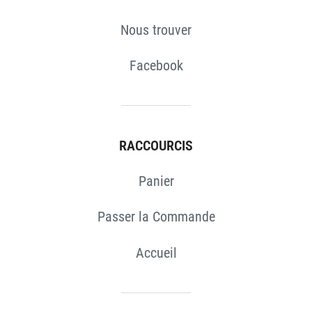
Nous trouver
Facebook
RACCOURCIS
Panier
Passer la Commande
Accueil