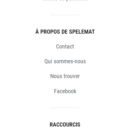
S
À PROPOS DE SPELEMAT
Contact
Qui sommes-nous
Nous trouver
Facebook
RACCOURCIS