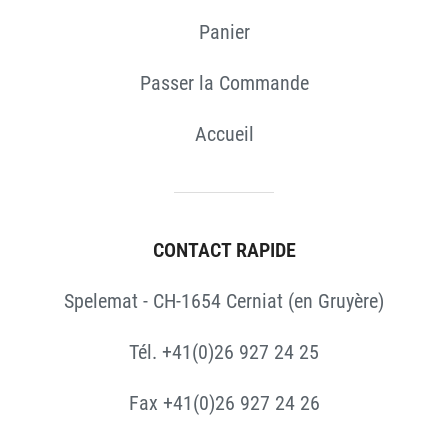
Panier
Passer la Commande
Accueil
CONTACT RAPIDE
Spelemat - CH-1654 Cerniat (en Gruyère)
Tél. +41(0)26 927 24 25
Fax +41(0)26 927 24 26