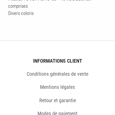
ÉS
comprises
Divers coloris
INFORMATIONS CLIENT
Conditions générales de vente
Mentions légales
Retour et garantie
Modes de paiement