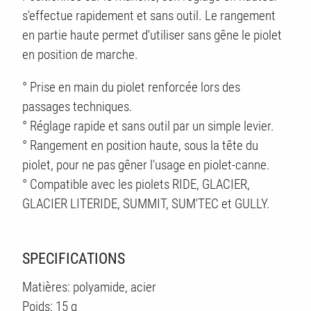
TS
s'effectue rapidement et sans outil. Le rangement
en partie haute permet d'utiliser sans gêne le piolet
en position de marche.
° Prise en main du piolet renforcée lors des
passages techniques.
° Réglage rapide et sans outil par un simple levier.
° Rangement en position haute, sous la tête du
piolet, pour ne pas gêner l'usage en piolet-canne.
° Compatible avec les piolets RIDE, GLACIER,
GLACIER LITERIDE, SUMMIT, SUM'TEC et GULLY.
SPECIFICATIONS
Matières: polyamide, acier
Poids: 15 g