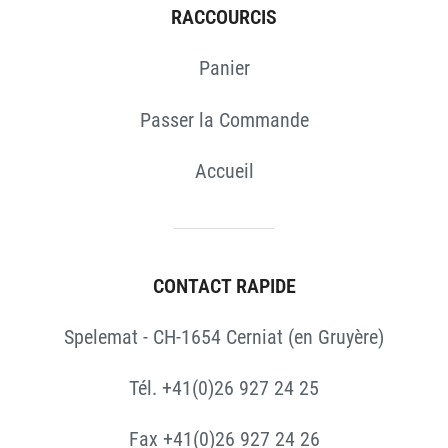
RACCOURCIS
Panier
Passer la Commande
Accueil
CONTACT RAPIDE
Spelemat - CH-1654 Cerniat (en Gruyère)
Tél. +41(0)26 927 24 25
Fax +41(0)26 927 24 26