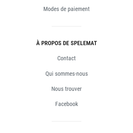
S
Modes de paiement
À PROPOS DE SPELEMAT
Contact
Qui sommes-nous
Nous trouver
Facebook