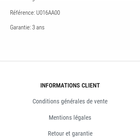
ÉS
Référence: U016AA00
Garantie: 3 ans
INFORMATIONS CLIENT
Conditions générales de vente
Mentions légales
Retour et garantie