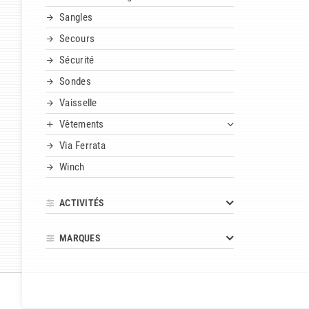
Sangles
Secours
Sécurité
Sondes
Vaisselle
Vêtements
Via Ferrata
Winch
ACTIVITÉS
MARQUES