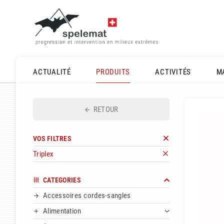
ACTUALITÉ
PRODUITS
ACTIVITÉS
M
RETOUR
VOS FILTRES
Triplex
CATEGORIES
Accessoires cordes-sangles
Alimentation