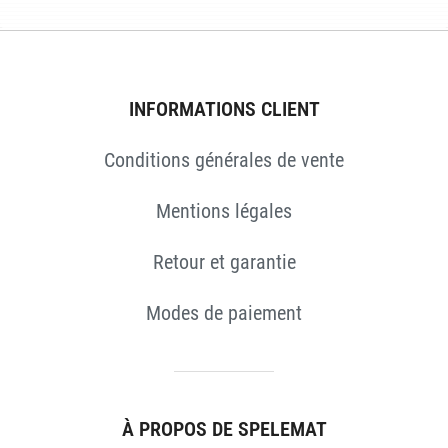
INFORMATIONS CLIENT
Conditions générales de vente
Mentions légales
Retour et garantie
Modes de paiement
À PROPOS DE SPELEMAT