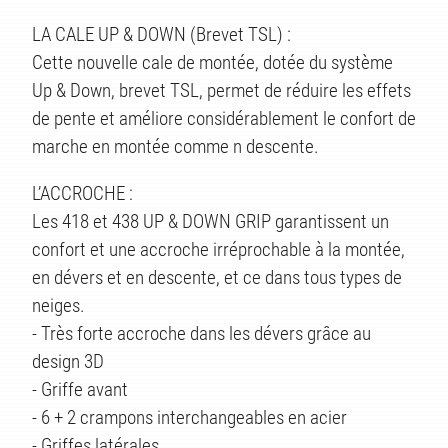
LA CALE UP & DOWN (Brevet TSL) :
Cette nouvelle cale de montée, dotée du système
Up & Down, brevet TSL, permet de réduire les effets
de pente et améliore considérablement le confort de
marche en montée comme n descente.
TÉS
L’ACCROCHE :
Les 418 et 438 UP & DOWN GRIP garantissent un
confort et une accroche irréprochable à la montée,
en dévers et en descente, et ce dans tous types de
neiges.
- Très forte accroche dans les dévers grâce au
design 3D
- Griffe avant
- 6 + 2 crampons interchangeables en acier
- Griffes latérales