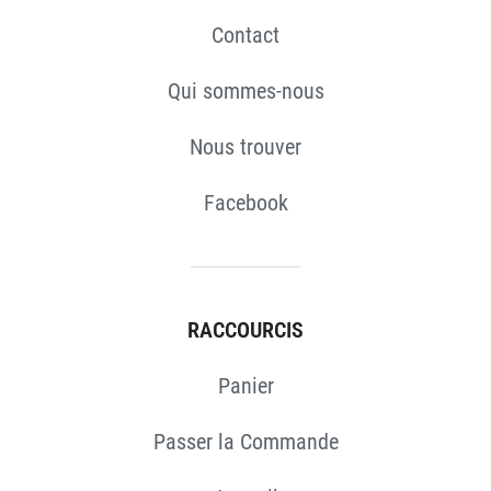
Contact
Qui sommes-nous
Nous trouver
Facebook
RACCOURCIS
Panier
Passer la Commande