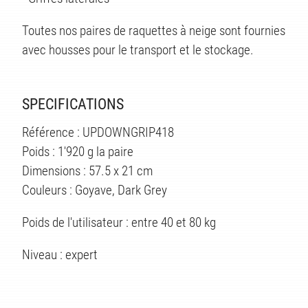
Toutes nos paires de raquettes à neige sont fournies
avec housses pour le transport et le stockage.
SPECIFICATIONS
Référence : UPDOWNGRIP418
Poids : 1'920 g la paire
Dimensions : 57.5 x 21 cm
Couleurs : Goyave, Dark Grey
Poids de l'utilisateur : entre 40 et 80 kg
ES
Niveau : expert