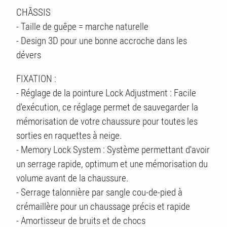
TS
CHÂSSIS
- Taille de guêpe = marche naturelle
- Design 3D pour une bonne accroche dans les
dévers
FIXATION :
- Réglage de la pointure Lock Adjustment : Facile
d'exécution, ce réglage permet de sauvegarder la
mémorisation de votre chaussure pour toutes les
sorties en raquettes à neige.
- Memory Lock System : Système permettant d'avoir
un serrage rapide, optimum et une mémorisation du
volume avant de la chaussure.
- Serrage talonnière par sangle cou-de-pied à
crémaillère pour un chaussage précis et rapide
- Amortisseur de bruits et de chocs