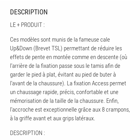
DESCRIPTION
LE + PRODUIT :
Ces modèles sont munis de la fameuse cale
Up&Down (Brevet TSL) permettant de réduire les
effets de pente en montée comme en descente (où
l’arrière de la fixation passe sous le tamis afin de
garder le pied à plat, évitant au pied de buter à
l’avant de la chaussure). La fixation Access permet
un chaussage rapide, précis, confortable et une
mémorisation de la taille de la chaussure. Enfin,
l’accroche est exceptionnelle grâce aux 8 crampons,
à la griffe avant et aux grips latéraux.
DESCRIPTION :