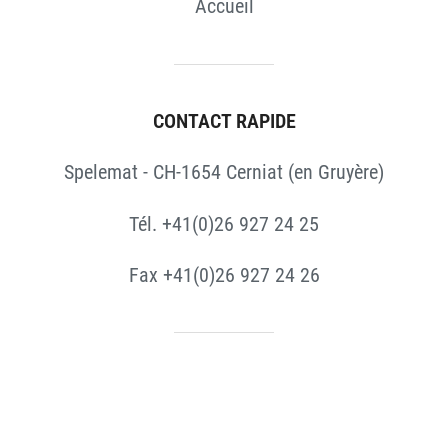
Accueil
CONTACT RAPIDE
Spelemat - CH-1654 Cerniat (en Gruyère)
Tél. +41(0)26 927 24 25
Fax +41(0)26 927 24 26