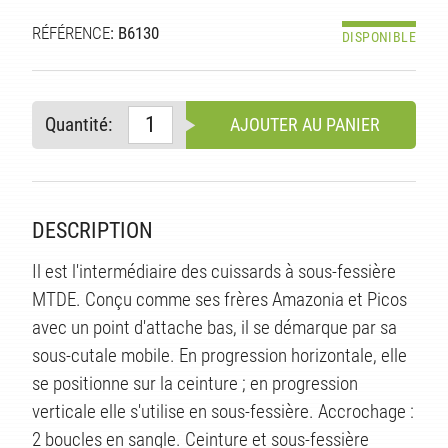
RÉFÉRENCE
: B6130
DISPONIBLE
Quantité:
AJOUTER AU PANIER
DESCRIPTION
Il est l'intermédiaire des cuissards à sous-fessière
MTDE. Conçu comme ses frères Amazonia et Picos
avec un point d'attache bas, il se démarque par sa
S
sous-cutale mobile. En progression horizontale, elle
se positionne sur la ceinture ; en progression
verticale elle s'utilise en sous-fessière. Accrochage :
2 boucles en sangle. Ceinture et sous-fessière