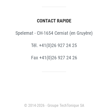
CONTACT RAPIDE
Spelemat - CH-1654 Cerniat (en Gruyère)
Tél. +41(0)26 927 24 25
Fax +41(0)26 927 24 26
© 2014-2026 - Groupe TechTonique SA