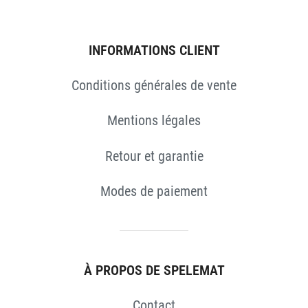
INFORMATIONS CLIENT
Conditions générales de vente
Mentions légales
Retour et garantie
Modes de paiement
S
À PROPOS DE SPELEMAT
Contact