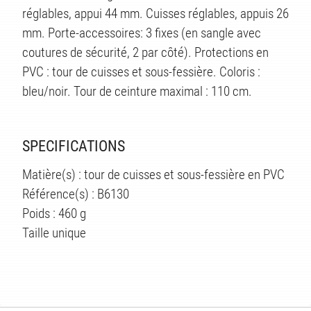
réglables, appui 44 mm. Cuisses réglables, appuis 26
mm. Porte-accessoires: 3 fixes (en sangle avec
coutures de sécurité, 2 par côté). Protections en
PVC : tour de cuisses et sous-fessière. Coloris :
bleu/noir. Tour de ceinture maximal : 110 cm.
SPECIFICATIONS
Matière(s) : tour de cuisses et sous-fessière en PVC
Référence(s) : B6130
Poids : 460 g
Taille unique
ÉS