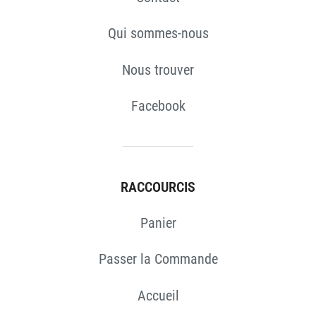
Qui sommes-nous
Nous trouver
Facebook
RACCOURCIS
Panier
Passer la Commande
Accueil