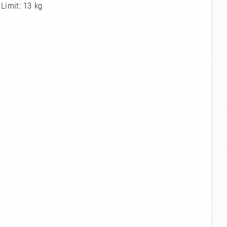
Limit: 13 kg