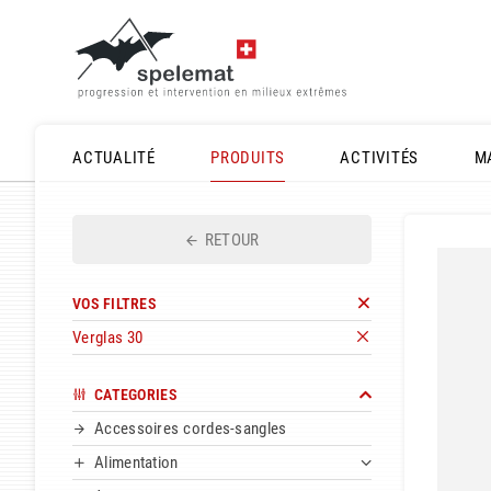
ACTUALITÉ
PRODUITS
ACTIVITÉS
M
RETOUR
VOS FILTRES
Verglas 30
CATEGORIES
Accessoires cordes-sangles
Alimentation