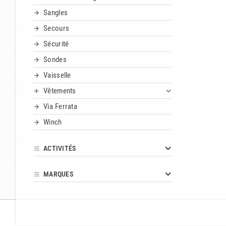
Sangles
Secours
Sécurité
Sondes
Vaisselle
Vêtements
Via Ferrata
Winch
ACTIVITÉS
MARQUES