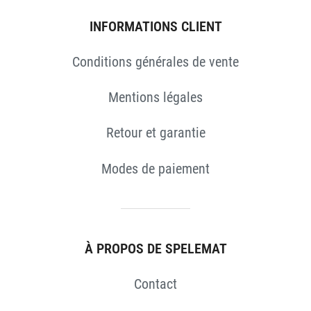
INFORMATIONS CLIENT
Conditions générales de vente
Mentions légales
Retour et garantie
Modes de paiement
S
À PROPOS DE SPELEMAT
Contact