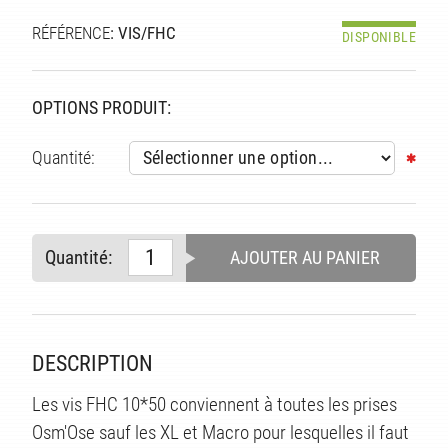
RÉFÉRENCE
: VIS/FHC
DISPONIBLE
OPTIONS PRODUIT:
Quantité:
Quantité:
AJOUTER AU PANIER
S
DESCRIPTION
Les vis FHC 10*50 conviennent à toutes les prises
Osm'Ose sauf les XL et Macro pour lesquelles il faut