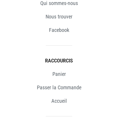
Qui sommes-nous
Nous trouver
Facebook
RACCOURCIS
Panier
Passer la Commande
Accueil