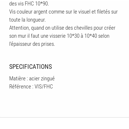
des vis FHC 10*90.
Vis couleur argent comme sur le visuel et filetés sur
toute la longueur.
Attention, quand on utilise des chevilles pour créer
son mur il faut une visserie 10*30 à 10*40 selon
l'épaisseur des prises.
SPECIFICATIONS
Matière : acier zingué
Référence : VIS/FHC
ÉS