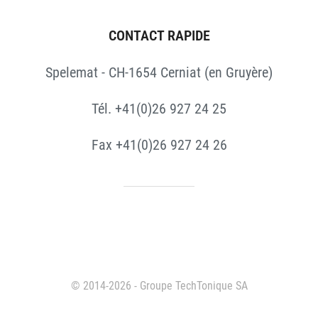
CONTACT RAPIDE
Spelemat - CH-1654 Cerniat (en Gruyère)
Tél. +41(0)26 927 24 25
Fax +41(0)26 927 24 26
© 2014-2026 - Groupe TechTonique SA