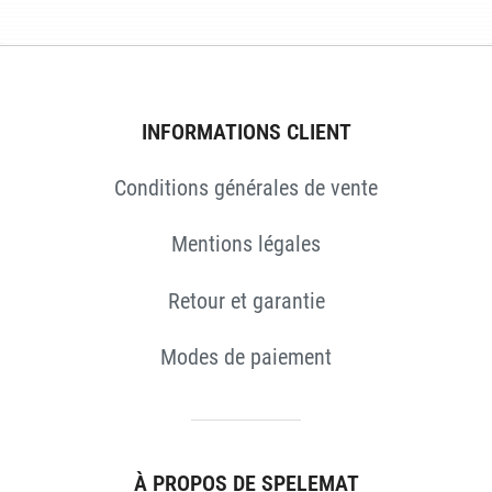
INFORMATIONS CLIENT
Conditions générales de vente
Mentions légales
Retour et garantie
Modes de paiement
S
À PROPOS DE SPELEMAT