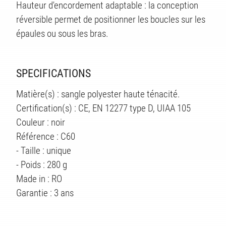
Hauteur d'encordement adaptable : la conception
réversible permet de positionner les boucles sur les
épaules ou sous les bras.
SPECIFICATIONS
Matière(s) : sangle polyester haute ténacité.
Certification(s) : CE, EN 12277 type D, UIAA 105
Couleur : noir
Référence : C60
- Taille : unique
- Poids : 280 g
Made in : RO
ÉS
Garantie : 3 ans