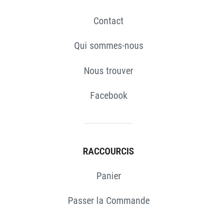
Contact
Qui sommes-nous
Nous trouver
Facebook
RACCOURCIS
Panier
Passer la Commande