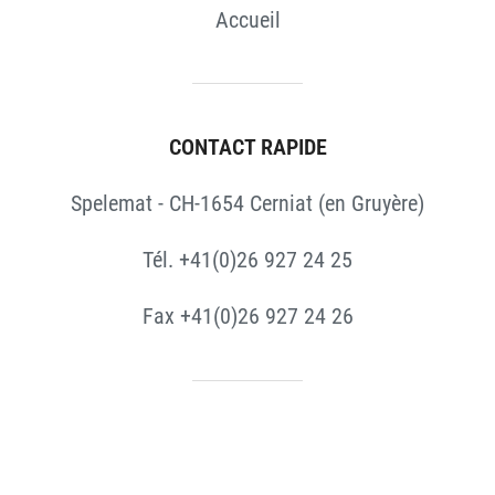
Accueil
CONTACT RAPIDE
Spelemat - CH-1654 Cerniat (en Gruyère)
Tél. +41(0)26 927 24 25
Fax +41(0)26 927 24 26