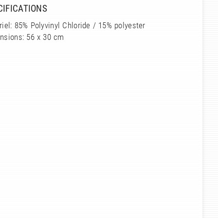
CIFICATIONS
iel: 85% Polyvinyl Chloride / 15% polyester
nsions: 56 x 30 cm