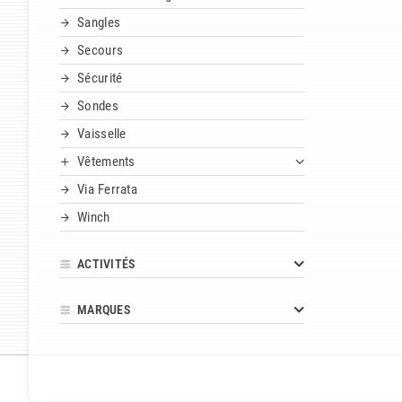
Sangles
Secours
Sécurité
Sondes
Vaisselle
Vêtements
Via Ferrata
Winch
ACTIVITÉS
MARQUES