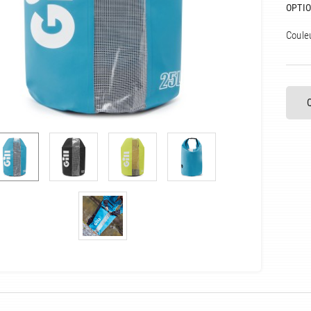
OPTIO
Coule