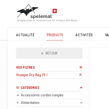
ACTUALITÉ
PRODUITS
ACTIVITÉS
M
RETOUR
VOS FILTRES
Voyager Dry Bag 25 l
CATEGORIES
Accessoires cordes-sangles
Alimentation