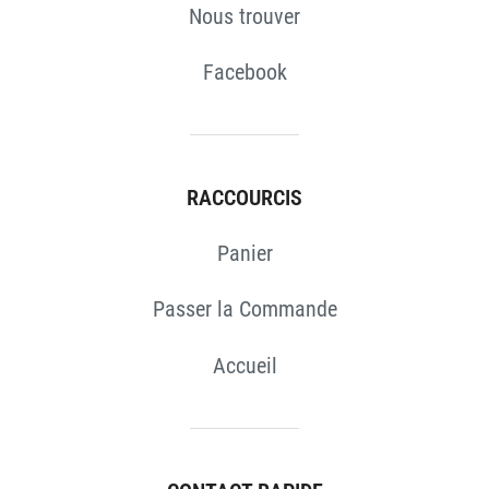
Nous trouver
Facebook
RACCOURCIS
Panier
Passer la Commande
Accueil