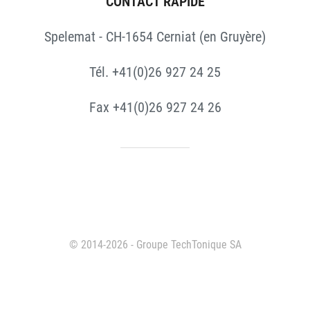
CONTACT RAPIDE
Spelemat - CH-1654 Cerniat (en Gruyère)
Tél. +41(0)26 927 24 25
Fax +41(0)26 927 24 26
© 2014-2026 - Groupe TechTonique SA