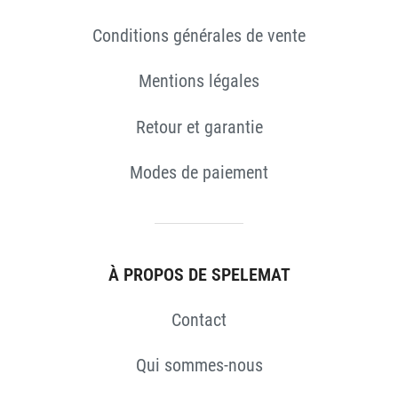
Conditions générales de vente
Mentions légales
Retour et garantie
Modes de paiement
S
À PROPOS DE SPELEMAT
Contact
Qui sommes-nous