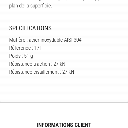
plan de la superficie.
SPECIFICATIONS
Matière : acier inoxydable AISI 304
Référence : 171
Poids : 51 g
Résistance traction : 27 kN
Résistance cisaillement : 27 kN
ÉS
INFORMATIONS CLIENT