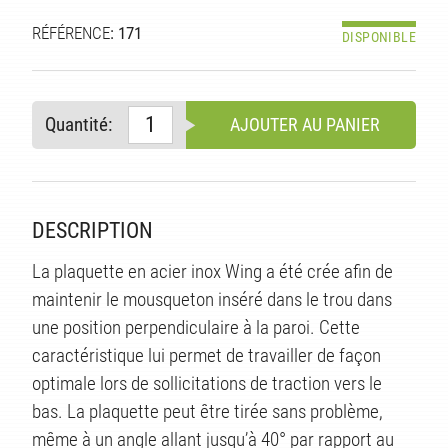
RÉFÉRENCE
: 171
DISPONIBLE
Quantité:
AJOUTER AU PANIER
DESCRIPTION
La plaquette en acier inox Wing a été crée afin de
maintenir le mousqueton inséré dans le trou dans
S
une position perpendiculaire à la paroi. Cette
caractéristique lui permet de travailler de façon
optimale lors de sollicitations de traction vers le
bas. La plaquette peut être tirée sans problème,
même à un angle allant jusqu’à 40° par rapport au